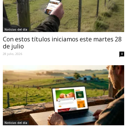
Noticias del día
Con estos títulos iniciamos este martes 28
de julio
28 julio, 2026
0
Noticias del día