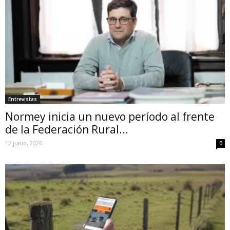
Entrevistas
Normey inicia un nuevo período al frente
de la Federación Rural...
12 junio, 2026
0