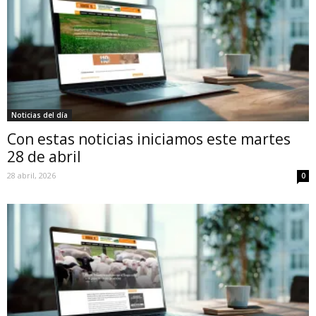
Noticias del día
Con estas noticias iniciamos este martes
28 de abril
28 abril, 2026
0