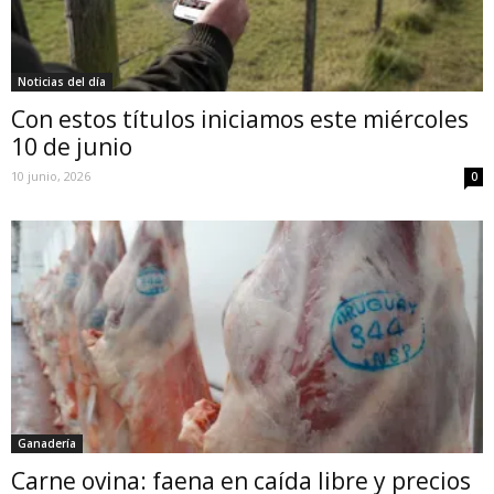
Noticias del día
Con estos títulos iniciamos este miércoles
10 de junio
10 junio, 2026
0
Ganadería
Carne ovina: faena en caída libre y precios