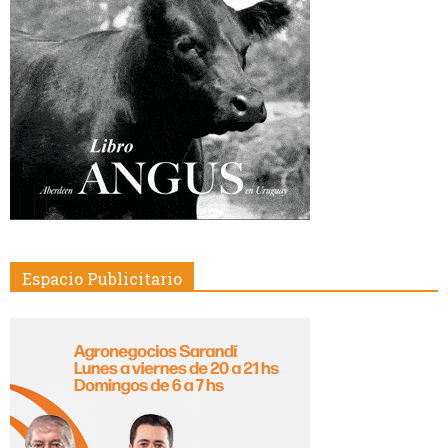
Espacio Publicitario