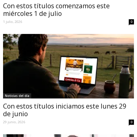
Con estos títulos comenzamos este
miércoles 1 de julio
1 julio, 2026
0
Noticias del día
Con estos títulos iniciamos este lunes 29
de junio
29 junio, 2026
0