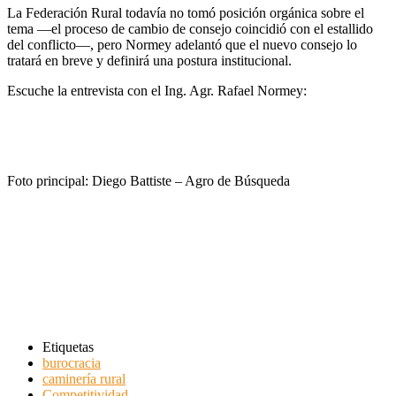
La Federación Rural todavía no tomó posición orgánica sobre el
tema —el proceso de cambio de consejo coincidió con el estallido
del conflicto—, pero Normey adelantó que el nuevo consejo lo
tratará en breve y definirá una postura institucional.
Escuche la entrevista con el Ing. Agr. Rafael Normey:
Foto principal: Diego Battiste – Agro de Búsqueda
Etiquetas
burocracia
caminería rural
Competitividad