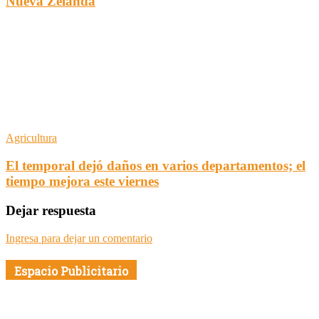
Nueva Zelanda
Agricultura
El temporal dejó daños en varios departamentos; el
tiempo mejora este viernes
Dejar respuesta
Ingresa para dejar un comentario
Espacio Publicitario