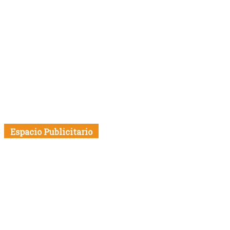
Espacio Publicitario