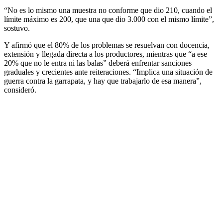
“No es lo mismo una muestra no conforme que dio 210, cuando el
límite máximo es 200, que una que dio 3.000 con el mismo límite”,
sostuvo.
Y afirmó que el 80% de los problemas se resuelvan con docencia,
extensión y llegada directa a los productores, mientras que “a ese
20% que no le entra ni las balas” deberá enfrentar sanciones
graduales y crecientes ante reiteraciones. “Implica una situación de
guerra contra la garrapata, y hay que trabajarlo de esa manera”,
consideró.