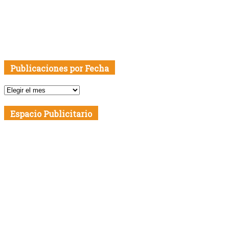
Publicaciones por Fecha
Publicaciones
por
Fecha
Espacio Publicitario