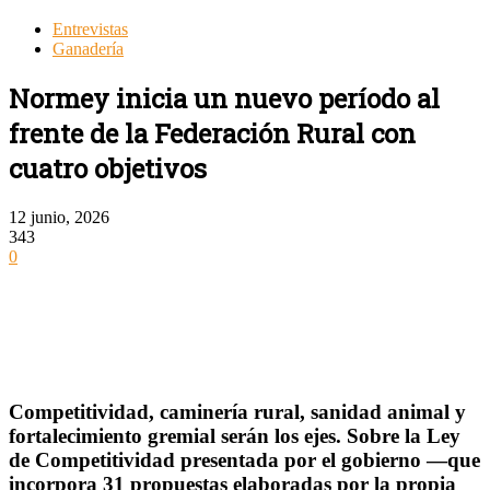
Entrevistas
Ganadería
Normey inicia un nuevo período al
frente de la Federación Rural con
cuatro objetivos
12 junio, 2026
343
0
Competitividad, caminería rural, sanidad animal y
fortalecimiento gremial serán los ejes. Sobre la Ley
de Competitividad presentada por el gobierno —que
incorpora 31 propuestas elaboradas por la propia