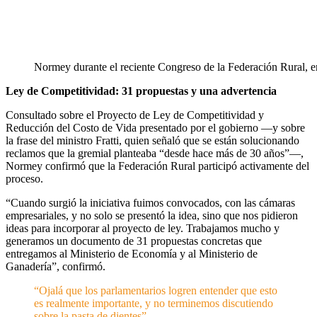
Normey durante el reciente Congreso de la Federación Rural, e
Ley de Competitividad: 31 propuestas y una advertencia
Consultado sobre el Proyecto de Ley de Competitividad y
Reducción del Costo de Vida presentado por el gobierno —y sobre
la frase del ministro Fratti, quien señaló que se están solucionando
reclamos que la gremial planteaba “desde hace más de 30 años”—,
Normey confirmó que la Federación Rural participó activamente del
proceso.
“Cuando surgió la iniciativa fuimos convocados, con las cámaras
empresariales, y no solo se presentó la idea, sino que nos pidieron
ideas para incorporar al proyecto de ley. Trabajamos mucho y
generamos un documento de 31 propuestas concretas que
entregamos al Ministerio de Economía y al Ministerio de
Ganadería”, confirmó.
“Ojalá que los parlamentarios logren entender que esto
es realmente importante, y no terminemos discutiendo
sobre la pasta de dientes”