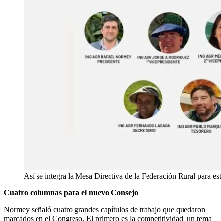
Así se integra la Mesa Directiva de la Federación Rural para e
Cuatro columnas para el nuevo Consejo
Normey señaló cuatro grandes capítulos de trabajo que quedaron
marcados en el Congreso. El primero es la competitividad, un tema