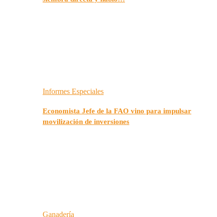
Informes Especiales
Economista Jefe de la FAO vino para impulsar
movilización de inversiones
Ganadería