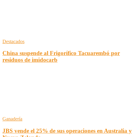
Destacados
China suspende al Frigorífico Tacuarembó por
residuos de imidocarb
Ganadería
JBS vende el 25% de sus operaciones en Australia y