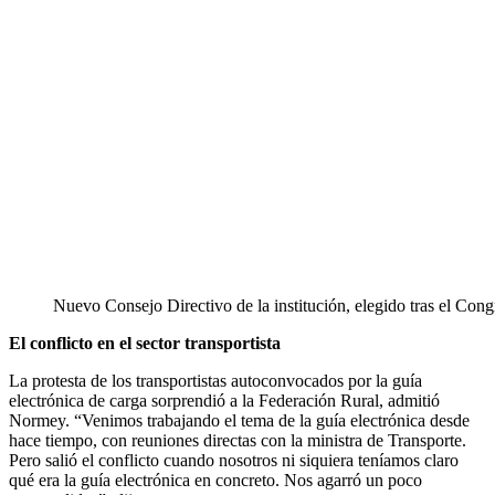
Nuevo Consejo Directivo de la institución, elegido tras el Cong
El conflicto en el sector transportista
La protesta de los transportistas autoconvocados por la guía
electrónica de carga sorprendió a la Federación Rural, admitió
Normey. “Venimos trabajando el tema de la guía electrónica desde
hace tiempo, con reuniones directas con la ministra de Transporte.
Pero salió el conflicto cuando nosotros ni siquiera teníamos claro
qué era la guía electrónica en concreto. Nos agarró un poco