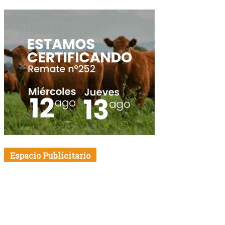
Espacio Publicitario