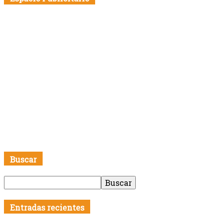
Buscar
Entradas recientes