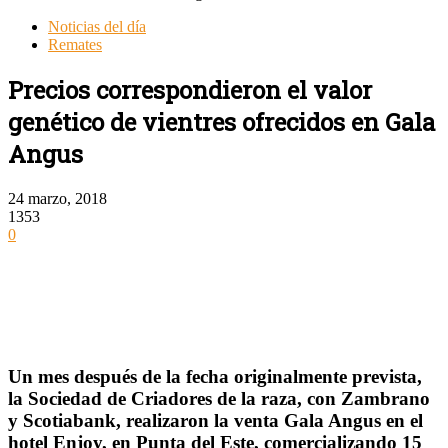
Noticias del día
Remates
Precios correspondieron el valor
genético de vientres ofrecidos en Gala
Angus
24 marzo, 2018
1353
0
Un mes después de la fecha originalmente prevista,
la Sociedad de Criadores de la raza, con Zambrano
y Scotiabank, realizaron la venta Gala Angus en el
hotel Enjoy, en Punta del Este, comercializando 15