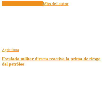
Artículo relacionados
Más del autor
Agricultura
Escalada militar directa reactiva la prima de riesgo
del petróleo