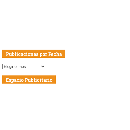
Publicaciones por Fecha
Publicaciones
por
Fecha
Espacio Publicitario