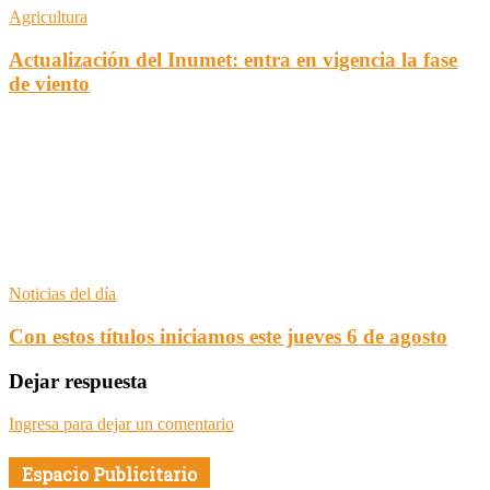
Agricultura
Actualización del Inumet: entra en vigencia la fase
de viento
Noticias del día
Con estos títulos iniciamos este jueves 6 de agosto
Dejar respuesta
Ingresa para dejar un comentario
Espacio Publicitario