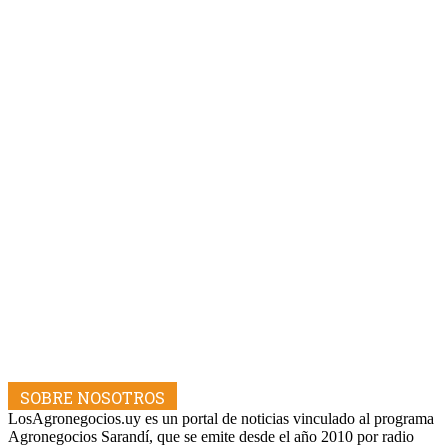
SOBRE NOSOTROS
LosAgronegocios.uy es un portal de noticias vinculado al programa
Agronegocios Sarandí, que se emite desde el año 2010 por radio