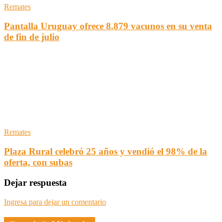
Remates
Pantalla Uruguay ofrece 8.879 vacunos en su venta
de fin de julio
Remates
Plaza Rural celebró 25 años y vendió el 98% de la
oferta, con subas
Dejar respuesta
Ingresa para dejar un comentario