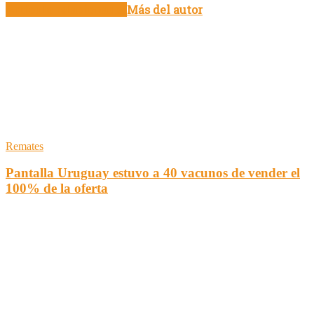
Artículo relacionados
Más del autor
Remates
Pantalla Uruguay estuvo a 40 vacunos de vender el
100% de la oferta