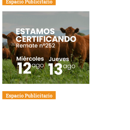
Espacio Publicitario
Espacio Publicitario