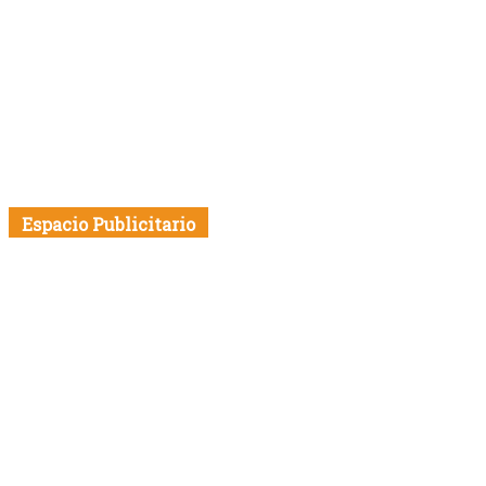
Espacio Publicitario