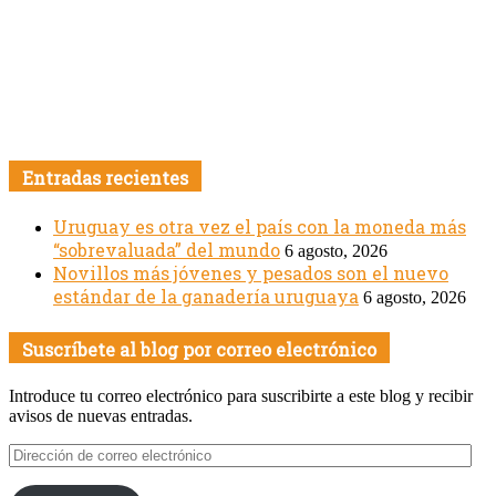
Entradas recientes
Uruguay es otra vez el país con la moneda más
“sobrevaluada” del mundo
6 agosto, 2026
Novillos más jóvenes y pesados son el nuevo
estándar de la ganadería uruguaya
6 agosto, 2026
Suscríbete al blog por correo electrónico
Introduce tu correo electrónico para suscribirte a este blog y recibir
avisos de nuevas entradas.
Dirección
de
correo