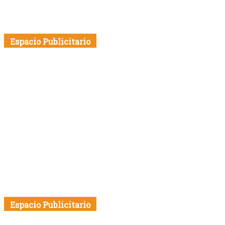
Espacio Publicitario
Espacio Publicitario