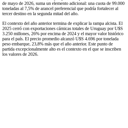
de mayo de 2026, suma un elemento adicional: una cuota de 99.000
toneladas al 7,5% de arancel preferencial que podría fortalecer al
tercer destino en la segunda mitad del año.
El contexto del año anterior termina de explicar la rampa alcista. El
2025 cerró con exportaciones cárnicas totales de Uruguay por U$S
3.250 millones, 26% por encima de 2024 y el mayor valor histórico
para el país. El precio promedio alcanzó U$S 4.696 por tonelada
peso embarque, 23,8% más que el año anterior. Este punto de
partida excepcionalmente alto es el contexto en el que se inscriben
los valores de 2026.