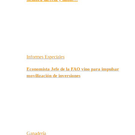
Informes Especiales
Economista Jefe de la FAO vino para impulsar
movilización de inversiones
Ganadería