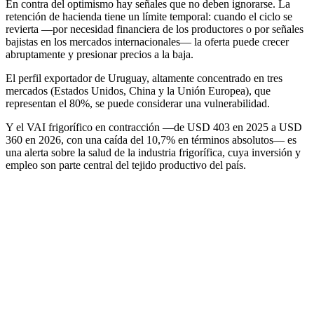
En contra del optimismo hay señales que no deben ignorarse. La
retención de hacienda tiene un límite temporal: cuando el ciclo se
revierta —por necesidad financiera de los productores o por señales
bajistas en los mercados internacionales— la oferta puede crecer
abruptamente y presionar precios a la baja.
El perfil exportador de Uruguay, altamente concentrado en tres
mercados (Estados Unidos, China y la Unión Europea), que
representan el 80%, se puede considerar una vulnerabilidad.
Y el VAI frigorífico en contracción —de USD 403 en 2025 a USD
360 en 2026, con una caída del 10,7% en términos absolutos— es
una alerta sobre la salud de la industria frigorífica, cuya inversión y
empleo son parte central del tejido productivo del país.