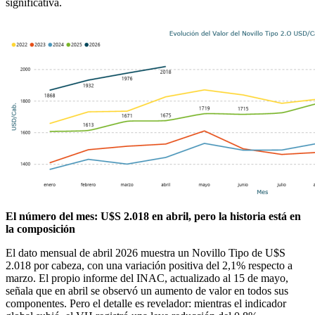
significativa.
El número del mes: U$S 2.018 en abril, pero la historia está en
la composición
El dato mensual de abril 2026 muestra un Novillo Tipo de U$S
2.018 por cabeza, con una variación positiva del 2,1% respecto a
marzo. El propio informe del INAC, actualizado al 15 de mayo,
señala que en abril se observó un aumento de valor en todos sus
componentes. Pero el detalle es revelador: mientras el indicador