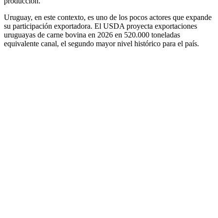
producción.
Uruguay, en este contexto, es uno de los pocos actores que expande
su participación exportadora. El USDA proyecta exportaciones
uruguayas de carne bovina en 2026 en 520.000 toneladas
equivalente canal, el segundo mayor nivel histórico para el país.