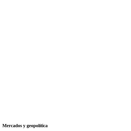
Mercados y geopolítica