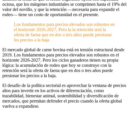
ociosa, que los márgenes industriales se comprimen hasta el 19% del
valor del novillo, y que la retención —necesaria para expandir el
rodeo— tiene un costo de oportunidad en el presente.
Los fundamentos para precios elevados son robustos en
el horizonte 2026-2027, Pero la la retención será la
oferta de faena que en dos o tres años puede presionar
los precios a la baja
El mercado global de carne bovina está en tensión estructural desde
2019. Los fundamentos para precios elevados son robustos en el
horizonte 2026-2027. Pero los ciclos ganaderos tienen su propia
lógica: la acumulación de rodeo que hoy se construye con la
retención será la oferta de faena que en dos o tres años puede
presionar los precios a la baja.
El desafío de la política sectorial es aprovechar la ventana de precios
altos para invertir en los activos de diferenciación, como
trazabilidad, bienestar animal, sostenibilidad y diversificación de
mercados, que permitan defender el precio cuando la oferta global
vuelva a expandirse.