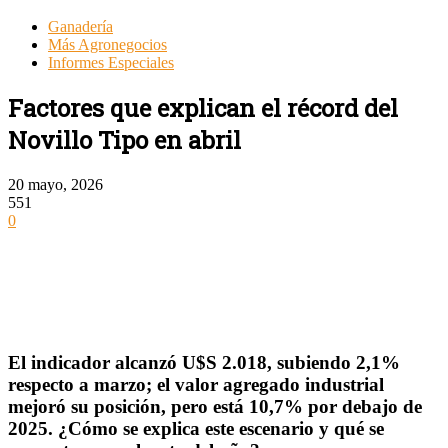
Ganadería
Más Agronegocios
Informes Especiales
Factores que explican el récord del
Novillo Tipo en abril
20 mayo, 2026
551
0
El indicador alcanzó U$S 2.018, subiendo 2,1%
respecto a marzo; el valor agregado industrial
mejoró su posición, pero está 10,7% por debajo de
2025. ¿Cómo se explica este escenario y qué se