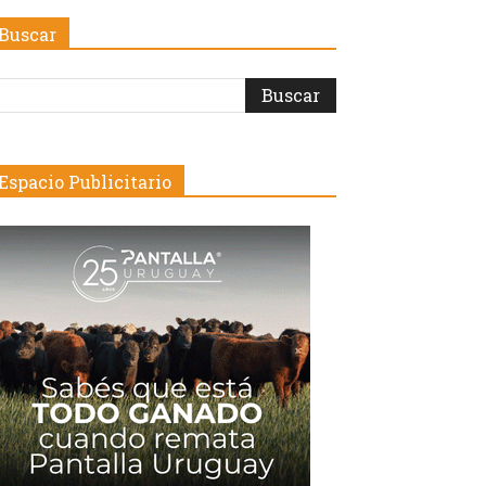
Buscar
Espacio Publicitario