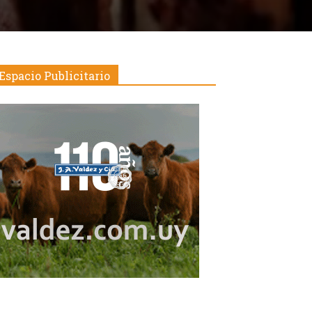
Espacio Publicitario