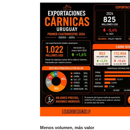
Menos volumen, más valor