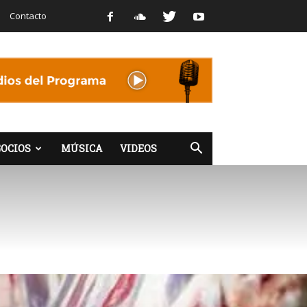
Contacto
OCIOS
MÚSICA
VIDEOS