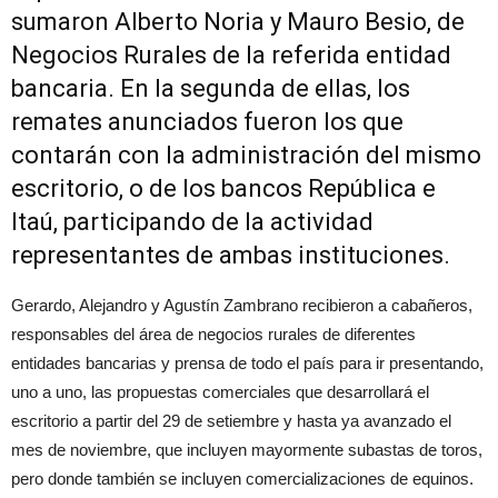
sumaron Alberto Noria y Mauro Besio, de
Negocios Rurales de la referida entidad
bancaria. En la segunda de ellas, los
remates anunciados fueron los que
contarán con la administración del mismo
escritorio, o de los bancos República e
Itaú, participando de la actividad
representantes de ambas instituciones.
Gerardo, Alejandro y Agustín Zambrano recibieron a cabañeros,
responsables del área de negocios rurales de diferentes
entidades bancarias y prensa de todo el país para ir presentando,
uno a uno, las propuestas comerciales que desarrollará el
escritorio a partir del 29 de setiembre y hasta ya avanzado el
mes de noviembre, que incluyen mayormente subastas de toros,
pero donde también se incluyen comercializaciones de equinos.