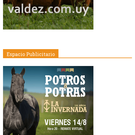
Espacio Publicitario