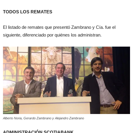
TODOS LOS REMATES
El listado de remates que presentó Zambrano y Cía. fue el
siguiente, diferenciado por quiénes los administran.
Alberto Noria, Gerardo Zambrano y Alejandro Zambrano
ADMINISTRACIÓN SCOTIABANK