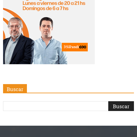
Buscar