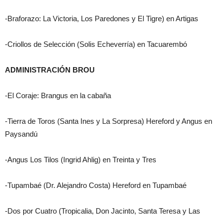
-Braforazo: La Victoria, Los Paredones y El Tigre) en Artigas
-Criollos de Selección (Solis Echeverría) en Tacuarembó
ADMINISTRACIÓN BROU
-El Coraje: Brangus en la cabaña
-Tierra de Toros (Santa Ines y La Sorpresa) Hereford y Angus en
Paysandú
-Angus Los Tilos (Ingrid Ahlig) en Treinta y Tres
-Tupambaé (Dr. Alejandro Costa) Hereford en Tupambaé
-Dos por Cuatro (Tropicalia, Don Jacinto, Santa Teresa y Las