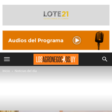
Inicio
Noticias del día