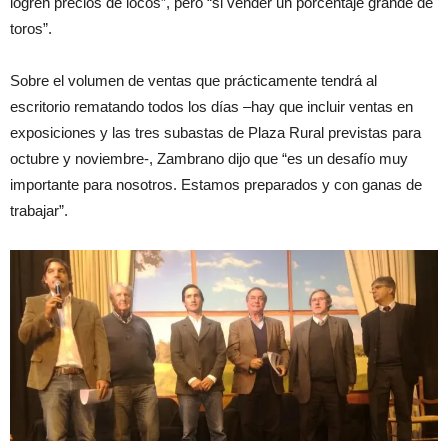
logren precios de locos”, pero “si vender un porcentaje grande de
toros”.
Sobre el volumen de ventas que prácticamente tendrá al
escritorio rematando todos los días –hay que incluir ventas en
exposiciones y las tres subastas de Plaza Rural previstas para
octubre y noviembre-, Zambrano dijo que “es un desafío muy
importante para nosotros. Estamos preparados y con ganas de
trabajar”.