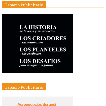
Espacio Publicitario
Espacio Publicitario