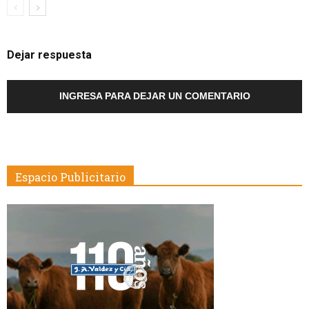
Dejar respuesta
INGRESA PARA DEJAR UN COMENTARIO
Espacio Publicitario