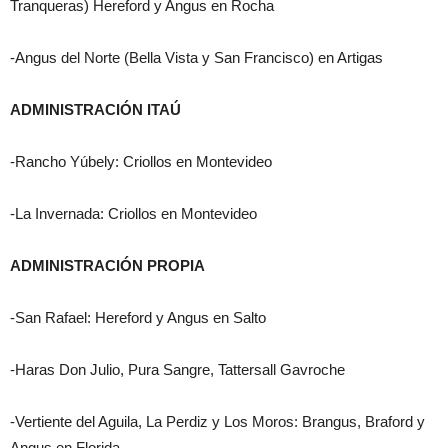
Tranqueras) Hereford y Angus en Rocha
-Angus del Norte (Bella Vista y San Francisco) en Artigas
ADMINISTRACIÓN ITAÚ
-Rancho Yúbely: Criollos en Montevideo
-La Invernada: Criollos en Montevideo
ADMINISTRACIÓN PROPIA
-San Rafael: Hereford y Angus en Salto
-Haras Don Julio, Pura Sangre, Tattersall Gavroche
-Vertiente del Aguila, La Perdiz y Los Moros: Brangus, Braford y
Angus en Florida