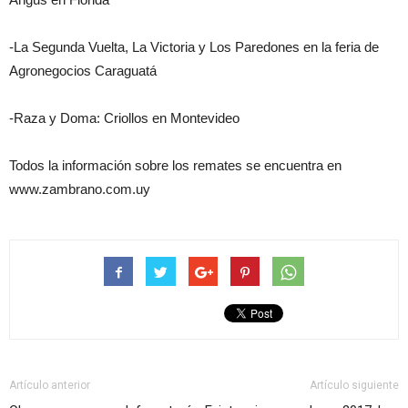
-La Segunda Vuelta, La Victoria y Los Paredones en la feria de
Agronegocios Caraguatá
-Raza y Doma: Criollos en Montevideo
Todos la información sobre los remates se encuentra en
www.zambrano.com.uy
Artículo anterior
Artículo siguiente