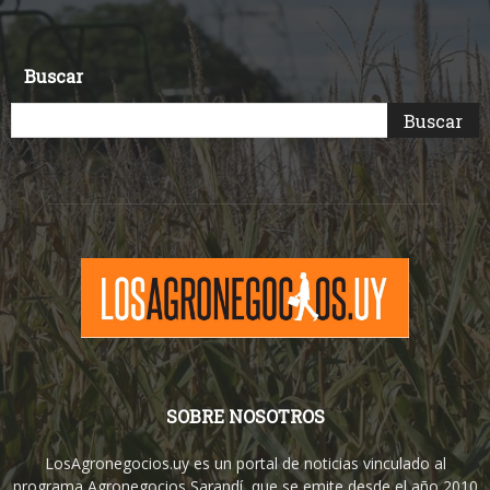
Buscar
SOBRE NOSOTROS
LosAgronegocios.uy es un portal de noticias vinculado al
programa Agronegocios Sarandí, que se emite desde el año 2010