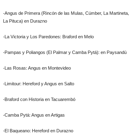
-Angus de Primera (Rincón de las Mulas, Cúmber, La Martineta,
La Pituca) en Durazno
-La Victoria y Los Paredones: Braford en Melo
-Pampas y Poliangos (El Palmar y Camba Pytá): en Paysandú
-Las Rosas: Angus en Montevideo
-Limitour: Hereford y Angus en Salto
-Braford con Historia en Tacuarembó
-Camba Pytá: Angus en Artigas
-El Baqueano: Hereford en Durazno