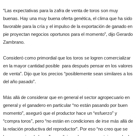
“Las expectativas para la zafra de venta de toros son muy
buenas. Hay una muy buena oferta genética, el clima que ha sido
favorable para la cría y el impulso de la exportación de ganado en
pie proyectan negocios oportunos para el momento”, dijo Gerardo
Zambrano.
Consideró como primordial que los toros se logren comercializar
en la mayor cantidad posible para después pensar en los valores
de venta”. Dijo que los precios “posiblemente sean similares a los
del año pasado”.
Más allá de considerar que en general el sector agropecuario en
general y el ganadero en particular “no están pasando por buen
momento”, aseguró que el productor hace un “esfuerzo” y
“compra toros”, pero “no están en condiciones de irse más allá de
la relación productiva del reproductor”. Por eso “no creo que se