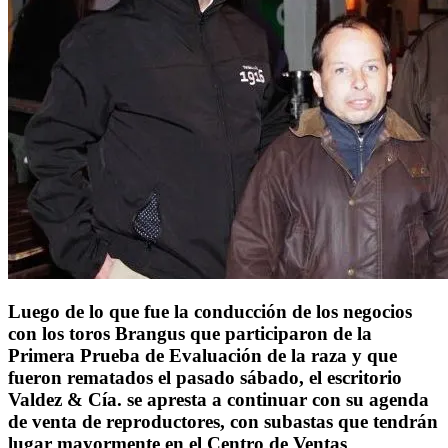
Luego de lo que fue la conducción de los negocios
con los toros Brangus que participaron de la
Primera Prueba de Evaluación de la raza y que
fueron rematados el pasado sábado, el escritorio
Valdez & Cía. se apresta a continuar con su agenda
de venta de reproductores, con subastas que tendrán
lugar mayormente en el Centro de Ventas