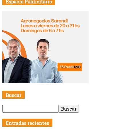
Espacio Publicitario
Buscar
Entradas recientes