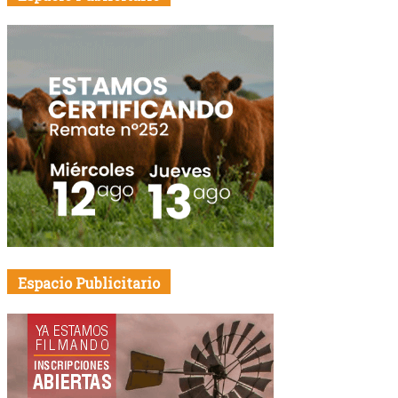
Espacio Publicitario