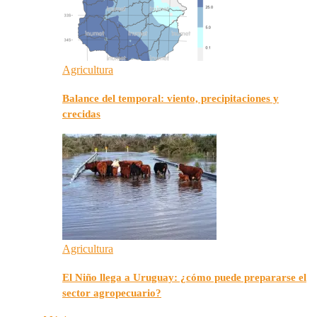
Agricultura
Balance del temporal: viento, precipitaciones y
crecidas
Agricultura
El Niño llega a Uruguay: ¿cómo puede prepararse el
sector agropecuario?