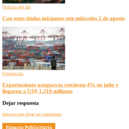
Noticias del día
Con estos títulos iniciamos este miércoles 5 de agosto
Forestación
Exportaciones uruguayas crecieron 4% en julio y
llegaron a US$ 1.219 millones
Dejar respuesta
Ingresa para dejar un comentario
Espacio Publicitario