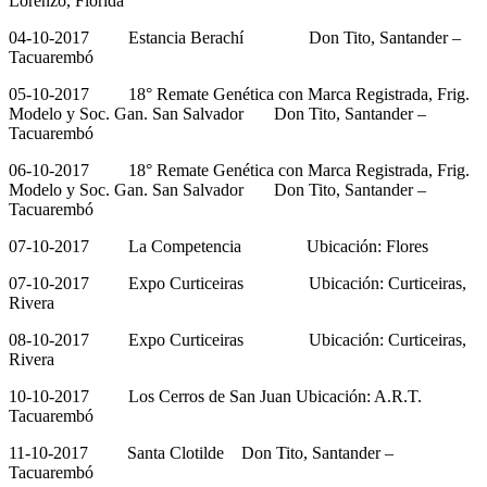
Lorenzo, Florida
04-10-2017 Estancia Berachí Don Tito, Santander –
Tacuarembó
05-10-2017 18° Remate Genética con Marca Registrada, Frig.
Modelo y Soc. Gan. San Salvador Don Tito, Santander –
Tacuarembó
06-10-2017 18° Remate Genética con Marca Registrada, Frig.
Modelo y Soc. Gan. San Salvador Don Tito, Santander –
Tacuarembó
07-10-2017 La Competencia Ubicación: Flores
07-10-2017 Expo Curticeiras Ubicación: Curticeiras,
Rivera
08-10-2017 Expo Curticeiras Ubicación: Curticeiras,
Rivera
10-10-2017 Los Cerros de San Juan Ubicación: A.R.T.
Tacuarembó
11-10-2017 Santa Clotilde Don Tito, Santander –
Tacuarembó