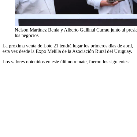
Nelson Martínez Benia y Alberto Gallinal Carrau junto al presid
los negocios
La próxima venta de Lote 21 tendrá lugar los primeros días de abril,
esta vez desde la Expo Melilla de la Asociación Rural del Uruguay.
Los valores obtenidos en este último remate, fueron los siguientes: