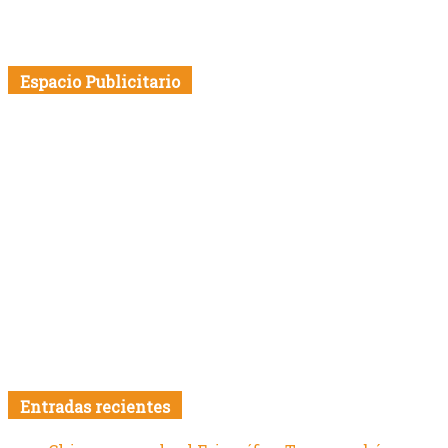
Espacio Publicitario
Entradas recientes