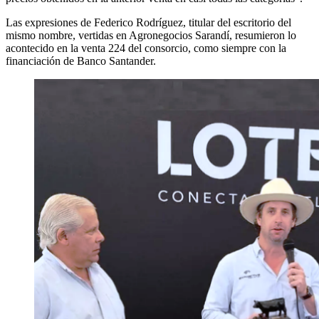
Las expresiones de Federico Rodríguez, titular del escritorio del
mismo nombre, vertidas en Agronegocios Sarandí, resumieron lo
acontecido en la venta 224 del consorcio, como siempre con la
financiación de Banco Santander.