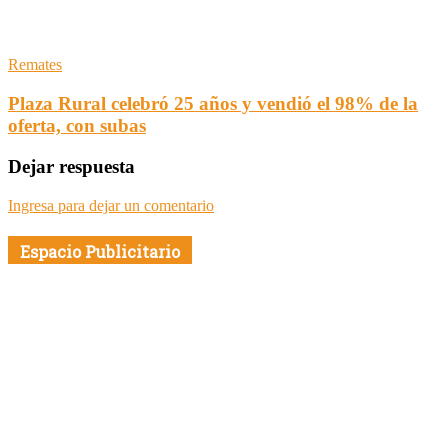
Remates
Plaza Rural celebró 25 años y vendió el 98% de la
oferta, con subas
Dejar respuesta
Ingresa para dejar un comentario
Espacio Publicitario