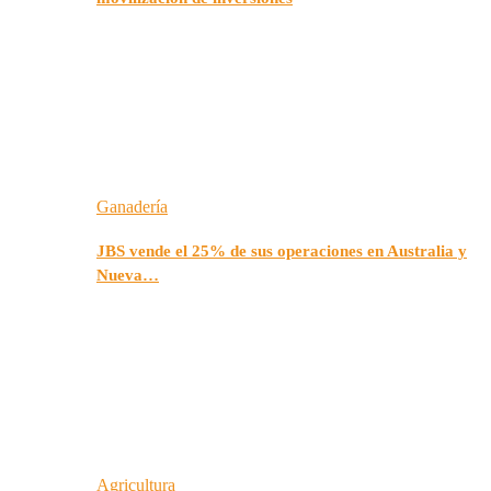
Ganadería
JBS vende el 25% de sus operaciones en Australia y
Nueva…
Agricultura