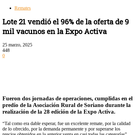
Remates
Lote 21 vendió el 96% de la oferta de 9
mil vacunos en la Expo Activa
25 marzo, 2025
448
0
Fueron dos jornadas de operaciones, cumplidas en el
predio de la Asociación Rural de Soriano durante la
realización de la 28 edición de la Expo Activa.
“Tal como era dable esperar, fue un excelente remate, por la calidad
de lo ofrecido, por la demanda permanente y por superarse los
precios obtenidos en la anterior venta en casi todas las categorías”.