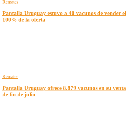
Remates
Pantalla Uruguay estuvo a 40 vacunos de vender el
100% de la oferta
Remates
Pantalla Uruguay ofrece 8.879 vacunos en su venta
de fin de julio