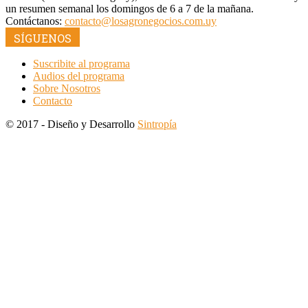
un resumen semanal los domingos de 6 a 7 de la mañana.
Contáctanos:
contacto@losagronegocios.com.uy
SÍGUENOS
Suscribite al programa
Audios del programa
Sobre Nosotros
Contacto
© 2017 - Diseño y Desarrollo
Sintropía