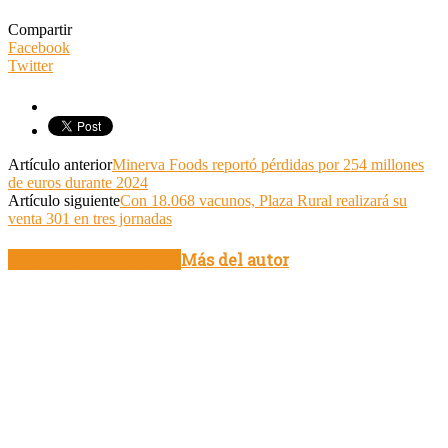
Compartir
Facebook
Twitter
Artículo anterior
Minerva Foods reportó pérdidas por 254 millones
de euros durante 2024
Artículo siguiente
Con 18.068 vacunos, Plaza Rural realizará su
venta 301 en tres jornadas
Artículo relacionados
Más del autor