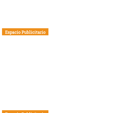
Espacio Publicitario