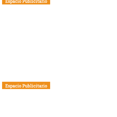
Espacio Publicitario
Espacio Publicitario