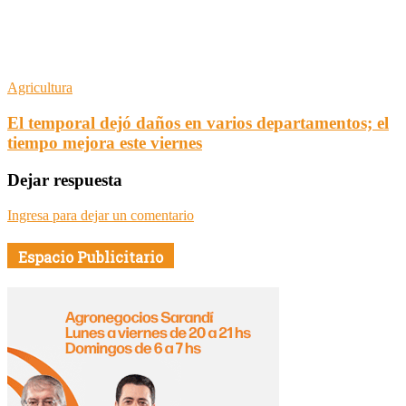
Agricultura
El temporal dejó daños en varios departamentos; el
tiempo mejora este viernes
Dejar respuesta
Ingresa para dejar un comentario
Espacio Publicitario