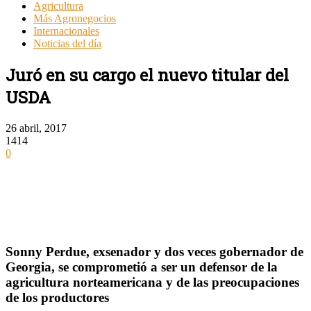
Agricultura
Más Agronegocios
Internacionales
Noticias del día
Juró en su cargo el nuevo titular del
USDA
26 abril, 2017
1414
0
Sonny Perdue, exsenador y dos veces gobernador de
Georgia, se comprometió a ser un defensor de la
agricultura norteamericana y de las preocupaciones
de los productores