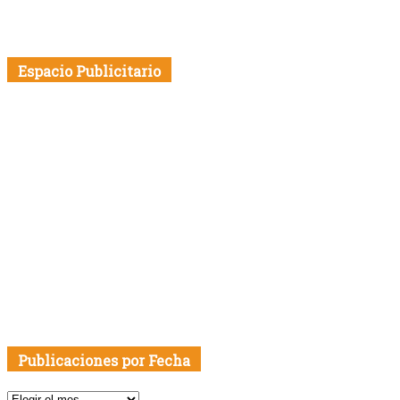
Espacio Publicitario
Publicaciones por Fecha
Publicaciones