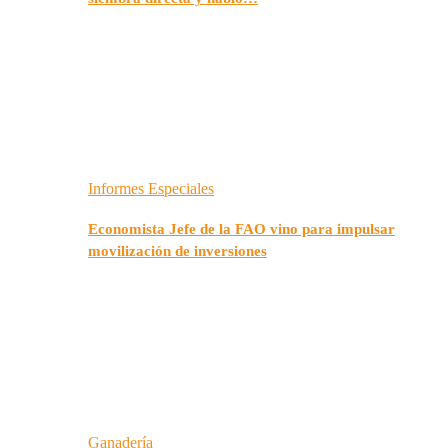
Informes Especiales
Economista Jefe de la FAO vino para impulsar
movilización de inversiones
Ganadería