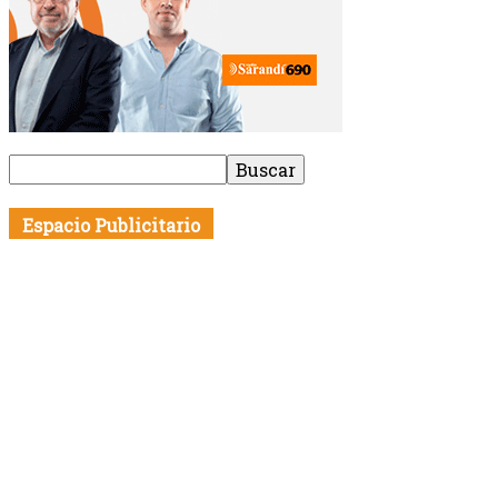
Espacio Publicitario