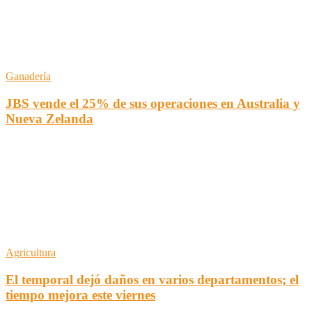
Ganadería
JBS vende el 25% de sus operaciones en Australia y
Nueva Zelanda
Agricultura
El temporal dejó daños en varios departamentos; el
tiempo mejora este viernes