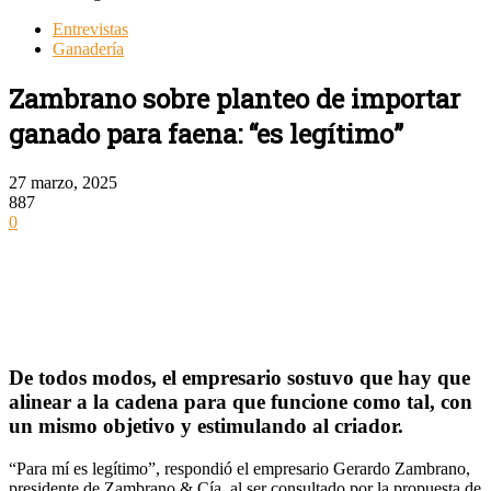
Entrevistas
Ganadería
Zambrano sobre planteo de importar
ganado para faena: “es legítimo”
27 marzo, 2025
887
0
De todos modos, el empresario sostuvo que hay que
alinear a la cadena para que funcione como tal, con
un mismo objetivo y estimulando al criador.
“Para mí es legítimo”, respondió el empresario Gerardo Zambrano,
presidente de Zambrano & Cía, al ser consultado por la propuesta de