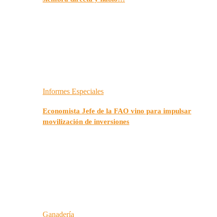
Informes Especiales
Economista Jefe de la FAO vino para impulsar
movilización de inversiones
Ganadería