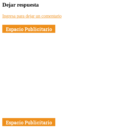
Dejar respuesta
Ingresa para dejar un comentario
Espacio Publicitario
Espacio Publicitario