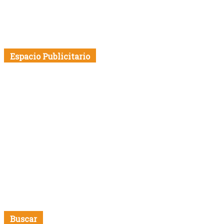
Espacio Publicitario
Buscar