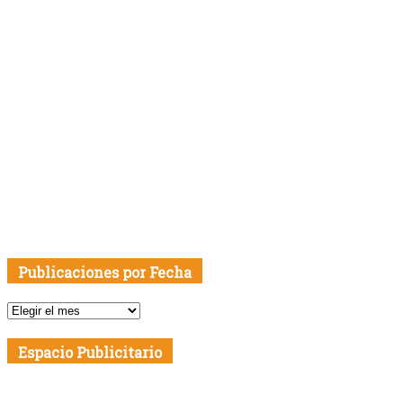
Publicaciones por Fecha
Publicaciones
por
Fecha
Espacio Publicitario