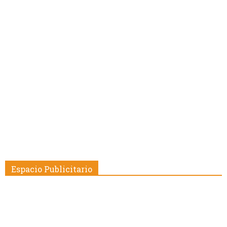
Espacio Publicitario