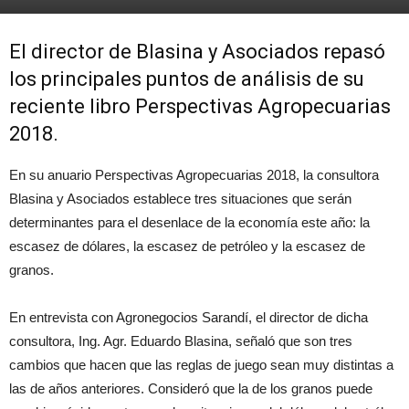
El director de Blasina y Asociados repasó
los principales puntos de análisis de su
reciente libro Perspectivas Agropecuarias
2018.
En su anuario Perspectivas Agropecuarias 2018, la consultora
Blasina y Asociados establece tres situaciones que serán
determinantes para el desenlace de la economía este año: la
escasez de dólares, la escasez de petróleo y la escasez de
granos.
En entrevista con Agronegocios Sarandí, el director de dicha
consultora, Ing. Agr. Eduardo Blasina, señaló que son tres
cambios que hacen que las reglas de juego sean muy distintas a
las de años anteriores. Consideró que la de los granos puede