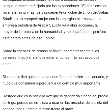
porque la oferta está fijada por los exportadores. “El desplome de
las materias primas fue básicamente un golpe de timón de Arabia
Saudita para competir mejor con las energías alternativas. La
empresa petrolera de Arabia Saudita va a abrir acciones, la
mayor de la historia de la humanidad, y no dejará que el petróleo
esté barato antes de eso”, opinó.
Sobre la escasez de granos señaló fundamentalmente a los
cereales, trigo y maíz, que están muchos más escasos que
antes.
Blasina explicó que la sequía ocurrió sobre el cierre del anuario, y
hubo que considerarla porque fue un cambio muy importante.
Destacó que es la primera vez que la ganadería cincha del precio
del trigo, porque se empieza a usar en las mezclas de la dieta del
ganado, por su precio relativo frente al maíz.