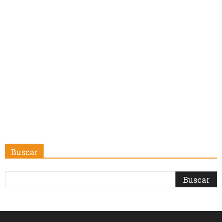
Buscar