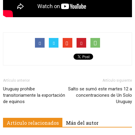
Artículo anterior
Artículo siguiente
Uruguay prohíbe
Salto se sumó este martes 12 a
transitoriamente la exportación
concentraciones de Un Solo
de equinos
Uruguay
Artículo relacionados
Más del autor