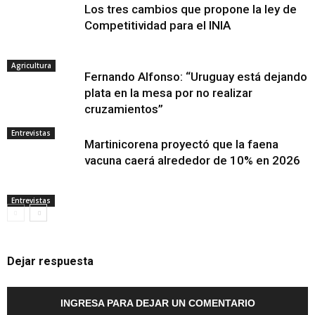
Los tres cambios que propone la ley de
Competitividad para el INIA
Agricultura
Fernando Alfonso: “Uruguay está dejando
plata en la mesa por no realizar
cruzamientos”
Entrevistas
Martinicorena proyectó que la faena
vacuna caerá alrededor de 10% en 2026
Entrevistas
Dejar respuesta
INGRESA PARA DEJAR UN COMENTARIO