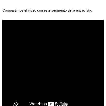
Compartimos el video con este segmento de la entrevista: