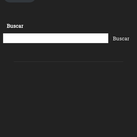
Buscar