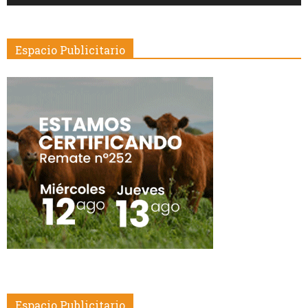
Espacio Publicitario
Espacio Publicitario