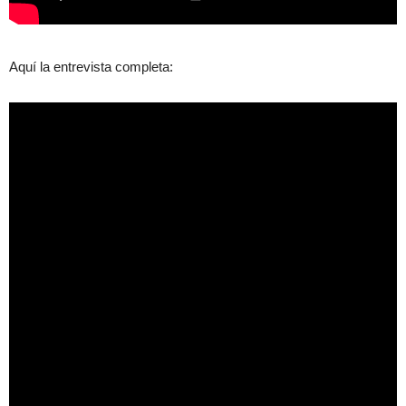
Aquí la entrevista completa: