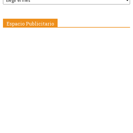
por
Fecha
Espacio Publicitario