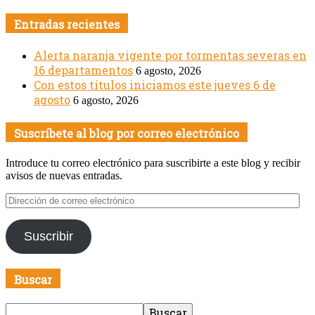
Entradas recientes
Alerta naranja vigente por tormentas severas en
16 departamentos
6 agosto, 2026
Con estos títulos iniciamos este jueves 6 de
agosto
6 agosto, 2026
Suscríbete al blog por correo electrónico
Introduce tu correo electrónico para suscribirte a este blog y recibir
avisos de nuevas entradas.
Dirección
de
correo
Suscribir
electrónico
Buscar