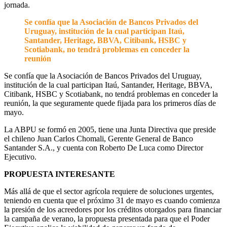
jornada.
Se confía que la Asociación de Bancos Privados del
Uruguay, institución de la cual participan Itaú,
Santander, Heritage, BBVA, Citibank, HSBC y
Scotiabank, no tendrá problemas en conceder la
reunión
Se confía que la Asociación de Bancos Privados del Uruguay,
institución de la cual participan Itaú, Santander, Heritage, BBVA,
Citibank, HSBC y Scotiabank, no tendrá problemas en conceder la
reunión, la que seguramente quede fijada para los primeros días de
mayo.
La ABPU se formó en 2005, tiene una Junta Directiva que preside
el chileno Juan Carlos Chomali, Gerente General de Banco
Santander S.A., y cuenta con Roberto De Luca como Director
Ejecutivo.
PROPUESTA INTERESANTE
Más allá de que el sector agrícola requiere de soluciones urgentes,
teniendo en cuenta que el próximo 31 de mayo es cuando comienza
la presión de los acreedores por los créditos otorgados para financiar
la campaña de verano, la propuesta presentada para que el Poder