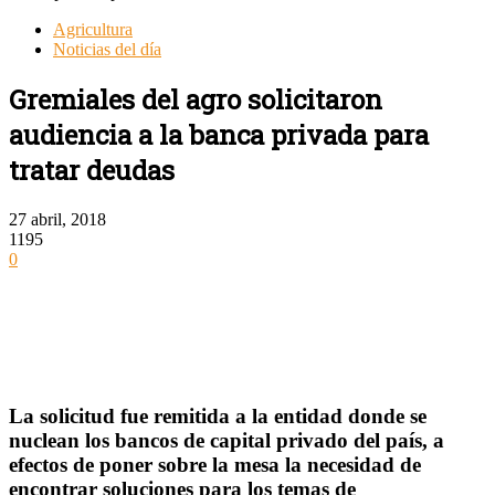
Agricultura
Noticias del día
Gremiales del agro solicitaron
audiencia a la banca privada para
tratar deudas
27 abril, 2018
1195
0
La solicitud fue remitida a la entidad donde se
nuclean los bancos de capital privado del país, a
efectos de poner sobre la mesa la necesidad de
encontrar soluciones para los temas de