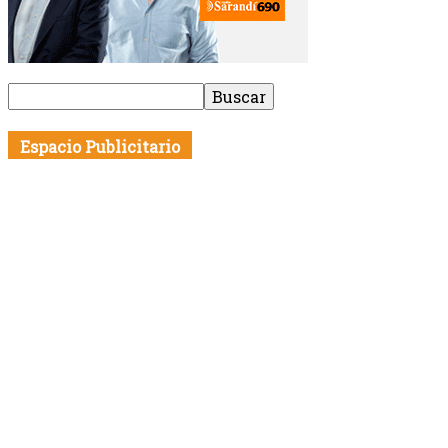
Espacio Publicitario