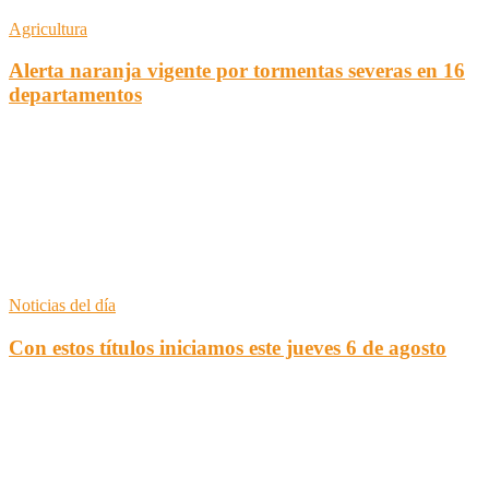
Agricultura
Alerta naranja vigente por tormentas severas en 16
departamentos
Noticias del día
Con estos títulos iniciamos este jueves 6 de agosto