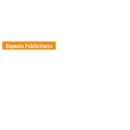
Espacio Publicitario