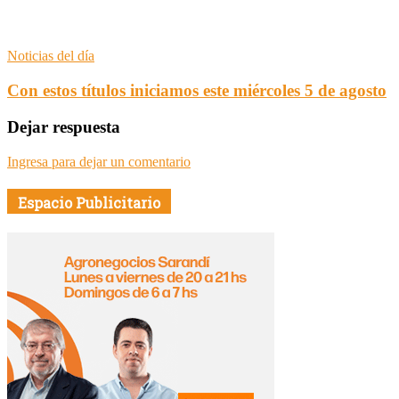
Noticias del día
Con estos títulos iniciamos este miércoles 5 de agosto
Dejar respuesta
Ingresa para dejar un comentario
Espacio Publicitario