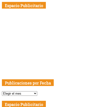
Espacio Publicitario
Publicaciones por Fecha
Publicaciones
por
Fecha
Espacio Publicitario