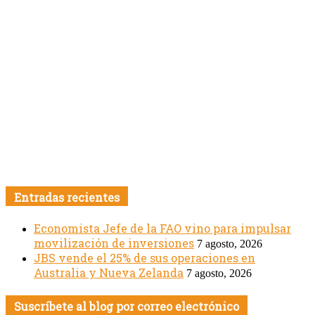
Entradas recientes
Economista Jefe de la FAO vino para impulsar
movilización de inversiones
7 agosto, 2026
JBS vende el 25% de sus operaciones en
Australia y Nueva Zelanda
7 agosto, 2026
Suscríbete al blog por correo electrónico