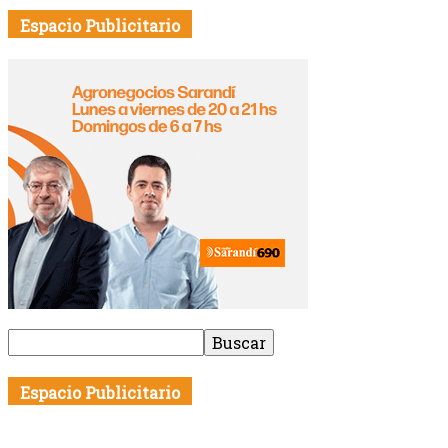
Espacio Publicitario
Espacio Publicitario