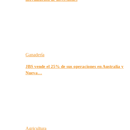
Ganadería
JBS vende el 25% de sus operaciones en Australia y
Nueva…
Agricultura