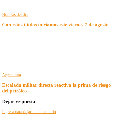
Noticias del día
Con estos títulos iniciamos este viernes 7 de agosto
Agricultura
Escalada militar directa reactiva la prima de riesgo
del petróleo
Dejar respuesta
Ingresa para dejar un comentario