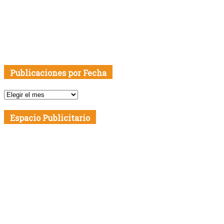
Publicaciones por Fecha
Publicaciones
por
Fecha
Espacio Publicitario