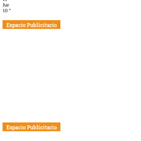
Jue
10
°
Espacio Publicitario
Espacio Publicitario