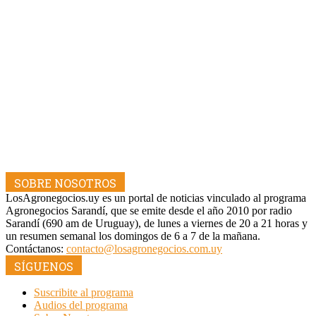
SOBRE NOSOTROS
LosAgronegocios.uy es un portal de noticias vinculado al programa
Agronegocios Sarandí, que se emite desde el año 2010 por radio
Sarandí (690 am de Uruguay), de lunes a viernes de 20 a 21 horas y
un resumen semanal los domingos de 6 a 7 de la mañana.
Contáctanos:
contacto@losagronegocios.com.uy
SÍGUENOS
Suscribite al programa
Audios del programa