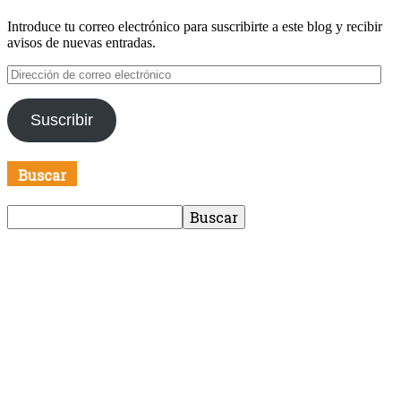
Introduce tu correo electrónico para suscribirte a este blog y recibir
avisos de nuevas entradas.
Dirección
de
correo
Suscribir
electrónico
Buscar