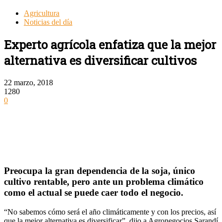
Agricultura
Noticias del día
Experto agrícola enfatiza que la mejor
alternativa es diversificar cultivos
22 marzo, 2018
1280
0
Preocupa la gran dependencia de la soja, único
cultivo rentable, pero ante un problema climático
como el actual se puede caer todo el negocio.
“No sabemos cómo será el año climáticamente y con los precios, así
que la mejor alternativa es diversificar”, dijo a Agronegocios Sarandí