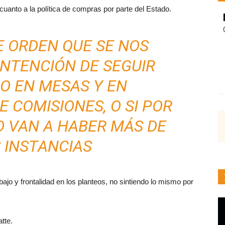
anto a la política de compras por parte del Estado.
E ORDEN QUE SE NOS
INTENCIÓN DE SEGUIR
O EN MESAS Y EN
 COMISIONES, O SI POR
O VAN A HABER MÁS DE
 INSTANCIAS
ajo y frontalidad en los planteos, no sintiendo lo mismo por
tte.