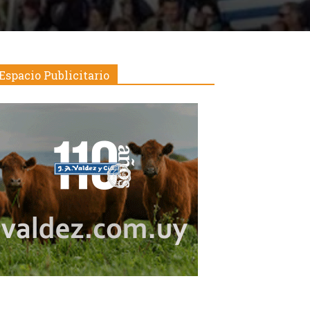
Espacio Publicitario