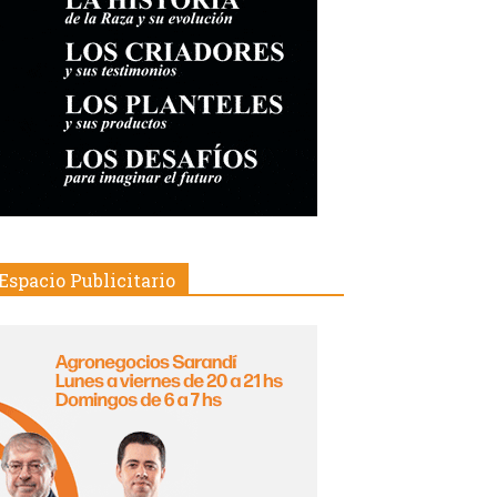
Espacio Publicitario