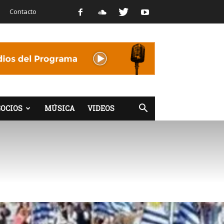
Contacto
OCIOS
MÚSICA
VIDEOS