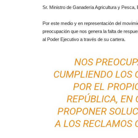
Sr. Ministro de Ganadería Agricultura y Pesca
Por este medio y en representación del movimi
preocupación que nos genera la falta de respu
al Poder Ejecutivo a través de su cartera.
NOS PREOCUP
CUMPLIENDO LOS
POR EL PROPI
REPÚBLICA, EN 
PROPONER SOLUC
A LOS RECLAMOS