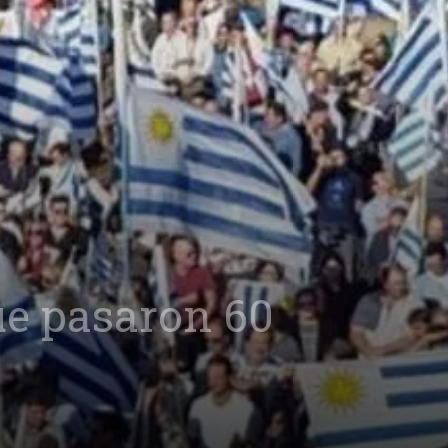
ue pasaron 60