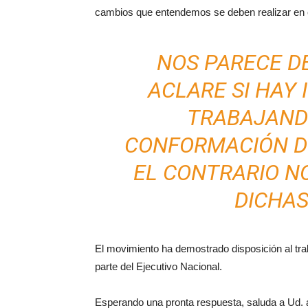
cambios que entendemos se deben realizar en cu
NOS PARECE D
ACLARE SI HAY 
TRABAJAND
CONFORMACIÓN DE
EL CONTRARIO N
DICHAS
El movimiento ha demostrado disposición al trab
parte del Ejecutivo Nacional.
Esperando una pronta respuesta, saluda a Ud. a