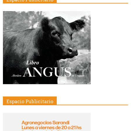
Espacio Publicitario