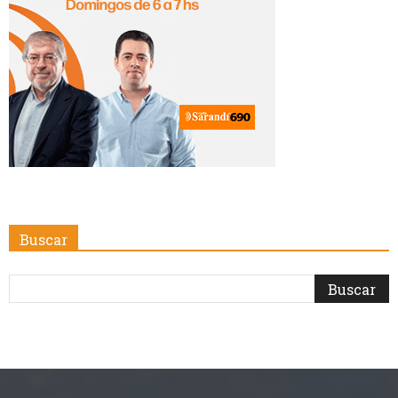
Buscar