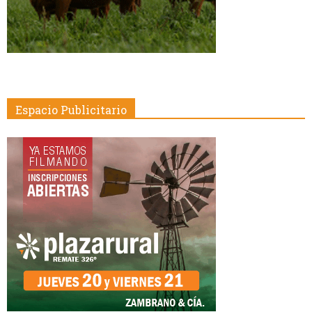
Espacio Publicitario