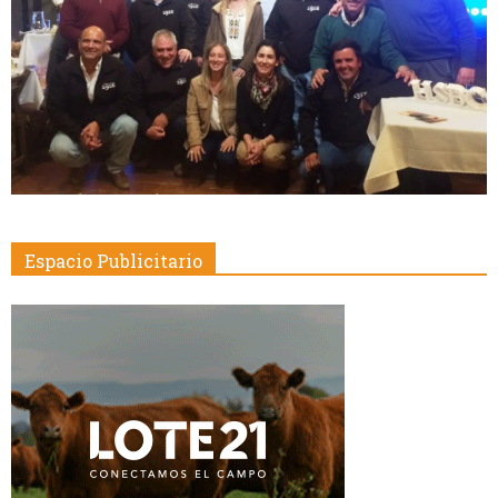
Espacio Publicitario