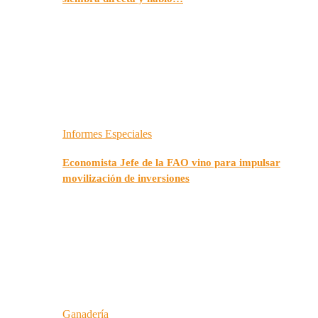
Informes Especiales
Economista Jefe de la FAO vino para impulsar
movilización de inversiones
Ganadería