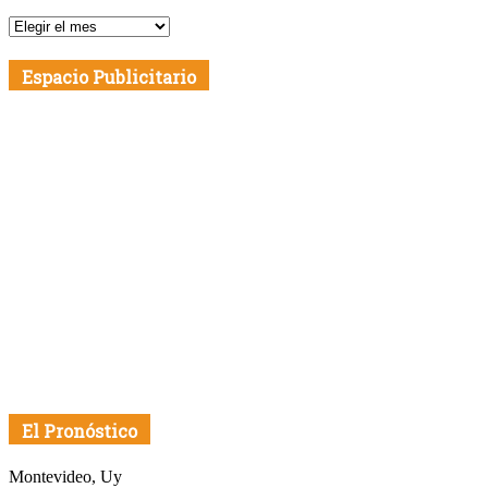
Publicaciones
por
Fecha
Espacio Publicitario
El Pronóstico
Montevideo, Uy