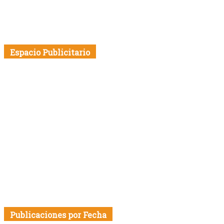
Espacio Publicitario
Publicaciones por Fecha