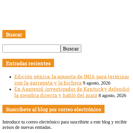
Buscar
Entradas recientes
Edición génica: la apuesta de INIA para terminar
con la garrapata y la bichera
9 agosto, 2026
En Aapresid, investigador de Kentucky defendió
la siembra directa y habló del maíz
8 agosto, 2026
Suscríbete al blog por correo electrónico
Introduce tu correo electrónico para suscribirte a este blog y recibir
avisos de nuevas entradas.