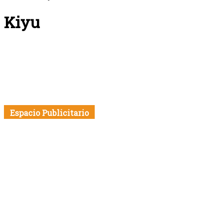
Kiyu
Espacio Publicitario