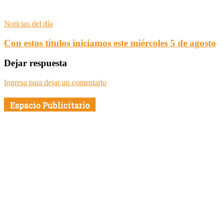
Noticias del día
Con estos títulos iniciamos este miércoles 5 de agosto
Dejar respuesta
Ingresa para dejar un comentario
Espacio Publicitario