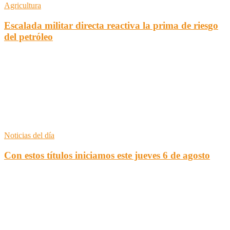
Agricultura
Escalada militar directa reactiva la prima de riesgo
del petróleo
Noticias del día
Con estos títulos iniciamos este jueves 6 de agosto