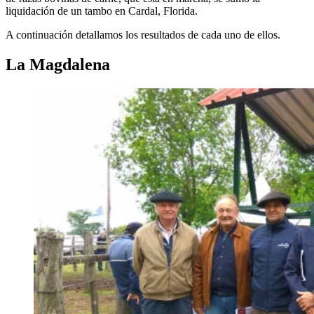
liquidación de un tambo en Cardal, Florida.
A continuación detallamos los resultados de cada uno de ellos.
La Magdalena