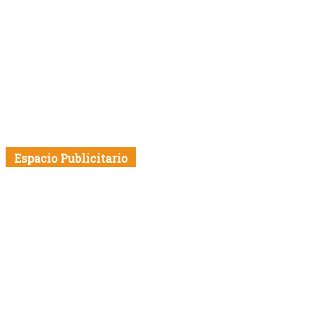
Espacio Publicitario