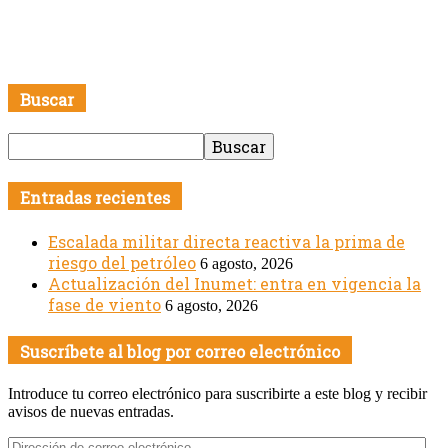
Buscar
Entradas recientes
Escalada militar directa reactiva la prima de
riesgo del petróleo
6 agosto, 2026
Actualización del Inumet: entra en vigencia la
fase de viento
6 agosto, 2026
Suscríbete al blog por correo electrónico
Introduce tu correo electrónico para suscribirte a este blog y recibir
avisos de nuevas entradas.
Dirección