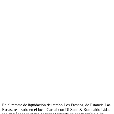
En el remate de liquidación del tambo Los Fresnos, de Estancia Las
Rosas, realizado en el local Cardal con Di Santi & Romualdo Ltda,