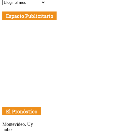
Publicaciones
por
Fecha
Espacio Publicitario
El Pronóstico
Montevideo, Uy
nubes