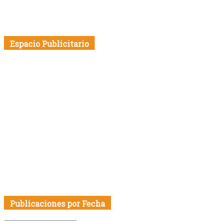
Espacio Publicitario
Publicaciones por Fecha