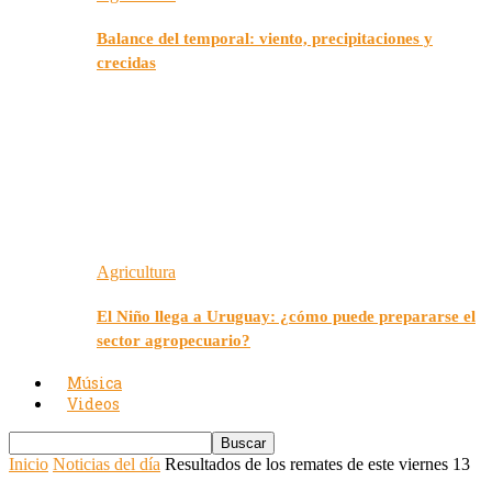
Balance del temporal: viento, precipitaciones y
crecidas
Agricultura
El Niño llega a Uruguay: ¿cómo puede prepararse el
sector agropecuario?
Música
Videos
Inicio
Noticias del día
Resultados de los remates de este viernes 13