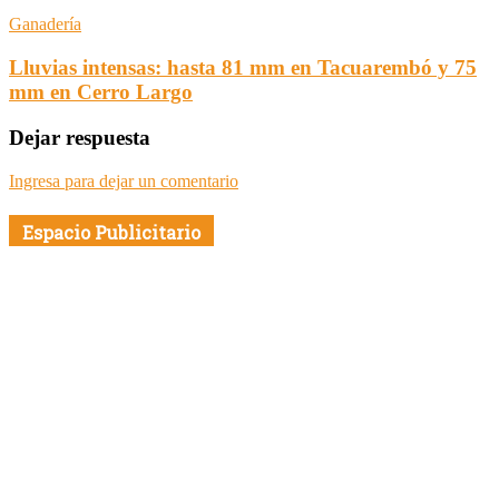
Ganadería
Lluvias intensas: hasta 81 mm en Tacuarembó y 75
mm en Cerro Largo
Dejar respuesta
Ingresa para dejar un comentario
Espacio Publicitario