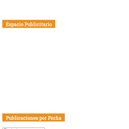
Espacio Publicitario
Publicaciones por Fecha