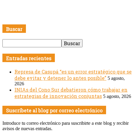
Buscar
Entradas recientes
Represa de Casupá “es un error estratégico que se
debe evitar y detener lo antes posible”
5 agosto,
2026
INIAs del Cono Sur debatieron cómo trabajar en
estrategias de innovación conjuntas
5 agosto, 2026
Suscríbete al blog por correo electrónico
Introduce tu correo electrónico para suscribirte a este blog y recibir
avisos de nuevas entradas.