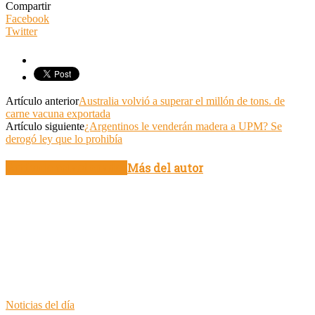
Compartir
Facebook
Twitter
Artículo anterior
Australia volvió a superar el millón de tons. de
carne vacuna exportada
Artículo siguiente
¿Argentinos le venderán madera a UPM? Se
derogó ley que lo prohibía
Artículo relacionados
Más del autor
Noticias del día