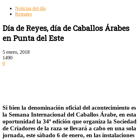
Noticias del día
Remates
Día de Reyes, día de Caballos Árabes
en Punta del Este
5 enero, 2018
1490
0
Si bien la denominación oficial del acontecimiento es
la Semana Internacional del Caballos Árabe, en esta
oportunidad la 34º edición que organiza la Sociedad
de Criadores de la raza se llevará a cabo en una sola
jornada, este sábado 6 de enero, en las instalaciones