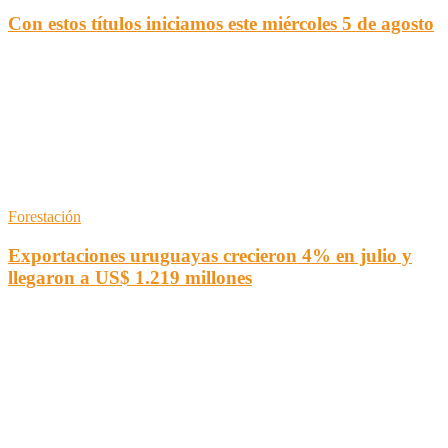
Con estos títulos iniciamos este miércoles 5 de agosto
Forestación
Exportaciones uruguayas crecieron 4% en julio y
llegaron a US$ 1.219 millones