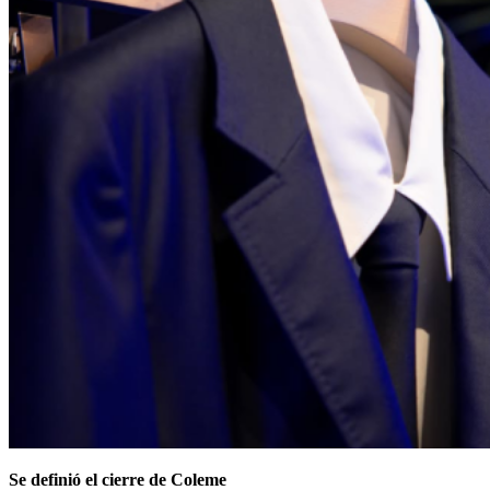
Se definió el cierre de Coleme