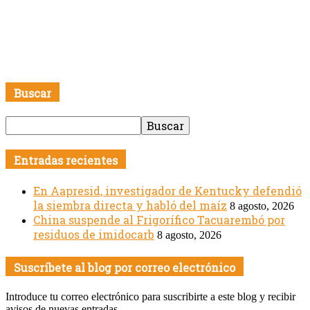
Buscar
Entradas recientes
En Aapresid, investigador de Kentucky defendió
la siembra directa y habló del maíz
8 agosto, 2026
China suspende al Frigorífico Tacuarembó por
residuos de imidocarb
8 agosto, 2026
Suscríbete al blog por correo electrónico
Introduce tu correo electrónico para suscribirte a este blog y recibir
avisos de nuevas entradas.