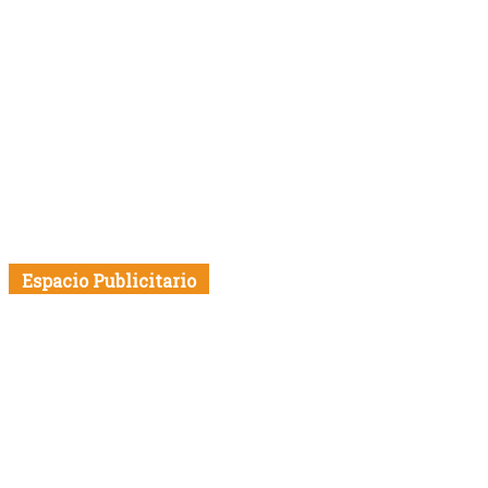
Espacio Publicitario