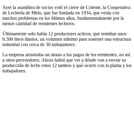
Ayer la asamblea de socios votó el cierre de Coleme, la Cooperativa
de Lechería de Melo, que fue fundada en 1934, que venía con
muchos problemas en los últimos años, fundamentalmente por la
menor cantidad de remitentes lecheros.
Últimamente solo había 12 productores activos, que remitían unos
6.500 litros diarios, un volumen mínimo para sostener una estructura
industrial con cerca de 30 trabajadores.
La empresa arrastraba un atraso a los pagos de los remitentes, no así
a otros proveedores. Ahora habrá que ver a dónde van a enviar su
producción de leche estos 12 tambos y qué ocurre con la planta y los
trabajadores.