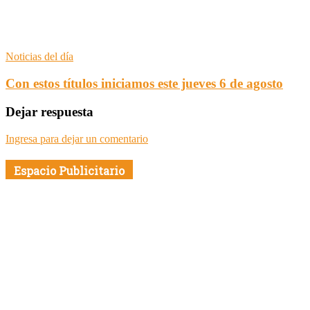
Noticias del día
Con estos títulos iniciamos este jueves 6 de agosto
Dejar respuesta
Ingresa para dejar un comentario
Espacio Publicitario