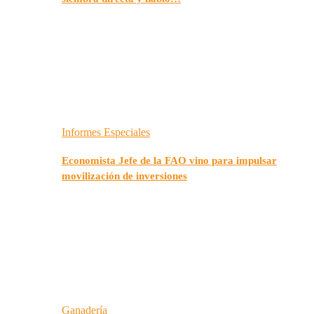
Informes Especiales
Economista Jefe de la FAO vino para impulsar
movilización de inversiones
Ganadería