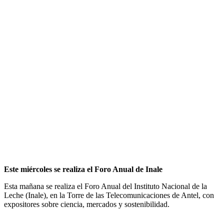
Este miércoles se realiza el Foro Anual de Inale
Esta mañana se realiza el Foro Anual del Instituto Nacional de la
Leche (Inale), en la Torre de las Telecomunicaciones de Antel, con
expositores sobre ciencia, mercados y sostenibilidad.