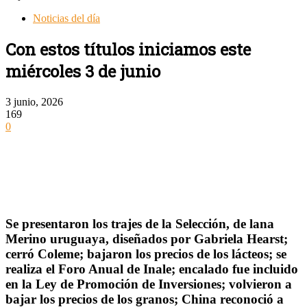
Noticias del día
Con estos títulos iniciamos este
miércoles 3 de junio
3 junio, 2026
169
0
Se presentaron los trajes de la Selección, de lana
Merino uruguaya, diseñados por Gabriela Hearst;
cerró Coleme; bajaron los precios de los lácteos; se
realiza el Foro Anual de Inale; encalado fue incluido
en la Ley de Promoción de Inversiones; volvieron a
bajar los precios de los granos; China reconoció a