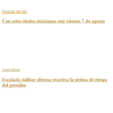
Noticias del día
Con estos títulos iniciamos este viernes 7 de agosto
Agricultura
Escalada militar directa reactiva la prima de riesgo
del petróleo