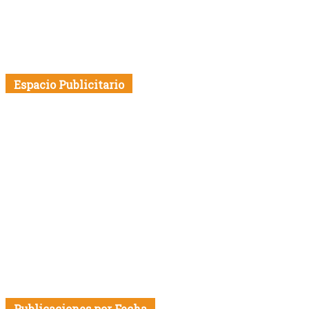
Espacio Publicitario
Publicaciones por Fecha