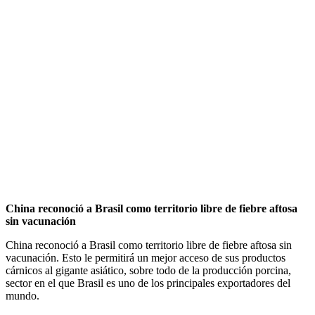
China reconoció a Brasil como territorio libre de fiebre aftosa
sin vacunación
China reconoció a Brasil como territorio libre de fiebre aftosa sin
vacunación. Esto le permitirá un mejor acceso de sus productos
cárnicos al gigante asiático, sobre todo de la producción porcina,
sector en el que Brasil es uno de los principales exportadores del
mundo.