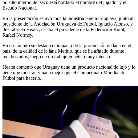
bolsillo interno del saco está bordado el nombre del jugador y el
Escudo Nacional.
En la presentación estuvo toda la industria lanera uruguaya, junto al
presidente de la Asociación Uruguaya de Futbol, Ignacio Alonso, y
de Gabriela Hearst, estaba el presidente de la Federación Rural,
Rafael Normey.
En ese ámbito se destacó el impacto de la producción de lana en el
país, de la calidad de la lana Merino, que se ha afinado durante
muchos años, luego de un trabajo genético muy intenso.
Hearst comentó que Uruguay tiene un producto nacional de lujo y lo
tiene que mostrar, y nada mejor que el Campeonato Mundial de
Fútbol para hacerlo.