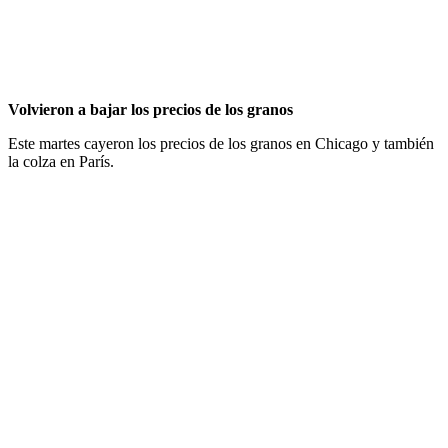
Volvieron a bajar los precios de los granos
Este martes cayeron los precios de los granos en Chicago y también
la colza en París.