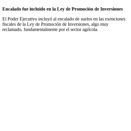
Encalado fue incluido en la Ley de Promoción de Inversiones
El Poder Ejecutivo incluyó al encalado de suelos en las exenciones
fiscales de la Ley de Promoción de Inversiones, algo muy
reclamado, fundamentalmente por el sector agrícola.