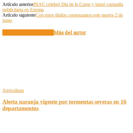
Artículo anterior
INAC celebró Día de la Carne y lanzó campaña
publicitaria en Europa
Artículo siguiente
Con estos títulos comenzamos este martes 2 de
junio
Artículo relacionados
Más del autor
Agricultura
Alerta naranja vigente por tormentas severas en 16
departamentos