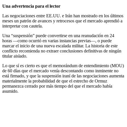
Una advertencia para el lector
Las negociaciones entre EE.UU. e Irán han mostrado en los últimos
meses un patrón de avances y retrocesos que el mercado aprendió a
interpretar con cautela.
Una “suspensión” puede convertirse en una reanudación en 24
horas —como ocurrió en varias instancias previas—, o puede
marcar el inicio de una nueva escalada militar. La historia de este
conflicto recomienda no extraer conclusiones definitivas de ningún
titular aislado.
Lo que sí es cierto es que el memorándum de entendimiento (MOU)
de 60 días que el mercado venía descontando como inminente no
está firmado, y que la suspensión iraní de las negociaciones aumenta
materialmente la probabilidad de que el estrecho de Ormuz
permanezca cerrado por más tiempo del que el mercado había
asumido.