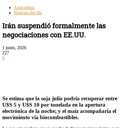
Agricultura
Noticias del día
Irán suspendió formalmente las
negociaciones con EE.UU.
1 junio, 2026
227
0
Se estima que la soja julio podría recuperar entre
U$S 5 y U$S 10 por tonelada en la apertura
electrónica de la noche; y el maíz acompañaría el
movimiento vía biocombustibles.