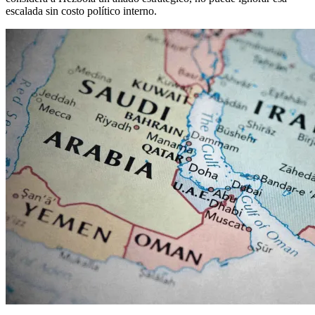
escalada sin costo político interno.