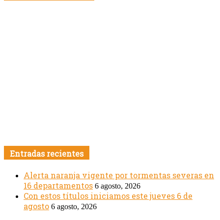
Entradas recientes
Alerta naranja vigente por tormentas severas en
16 departamentos
6 agosto, 2026
Con estos títulos iniciamos este jueves 6 de
agosto
6 agosto, 2026