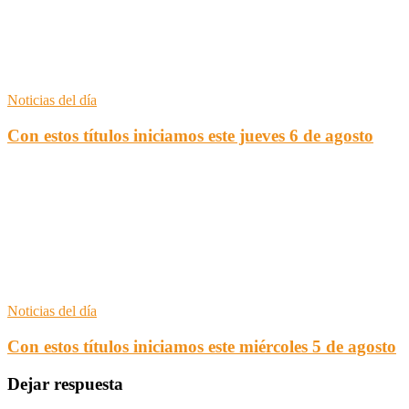
Noticias del día
Con estos títulos iniciamos este jueves 6 de agosto
Noticias del día
Con estos títulos iniciamos este miércoles 5 de agosto
Dejar respuesta