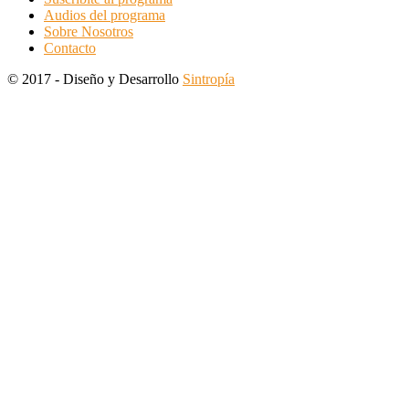
Audios del programa
Sobre Nosotros
Contacto
© 2017 - Diseño y Desarrollo
Sintropía