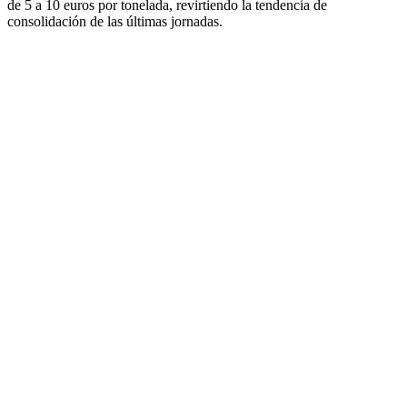
de 5 a 10 euros por tonelada, revirtiendo la tendencia de
consolidación de las últimas jornadas.