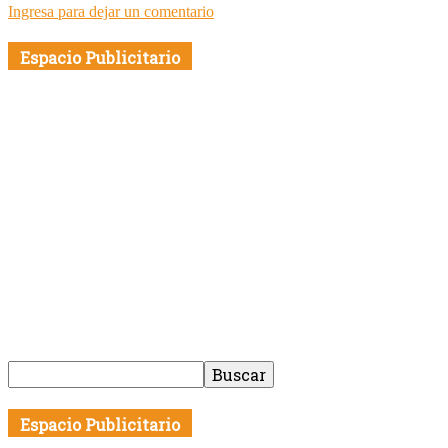
Ingresa para dejar un comentario
Espacio Publicitario
Espacio Publicitario