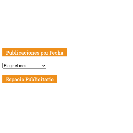
Publicaciones por Fecha
Publicaciones
por
Fecha
Espacio Publicitario