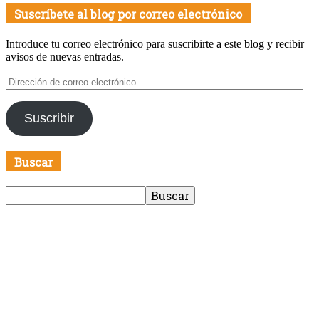
Suscríbete al blog por correo electrónico
Introduce tu correo electrónico para suscribirte a este blog y recibir
avisos de nuevas entradas.
Dirección
de
correo
Suscribir
electrónico
Buscar