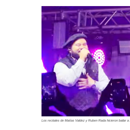
Los recitales de Matías Valdez y Ruben Rada hicieron bailar a l