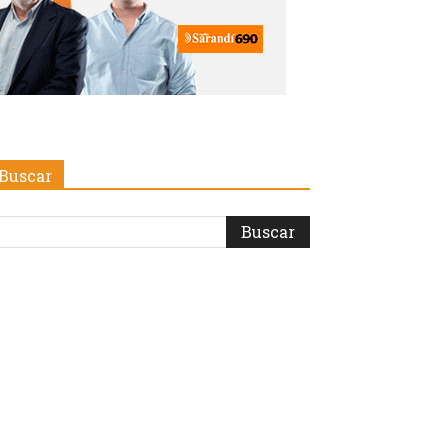
Buscar