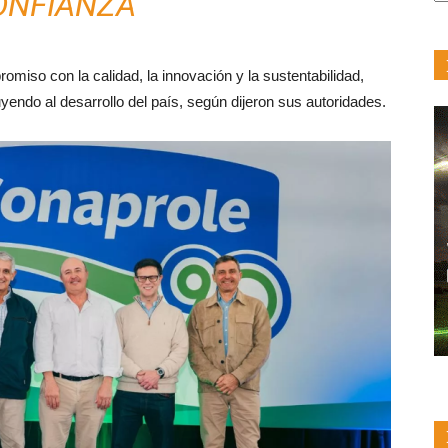
ONFIANZA
F
miso con la calidad, la innovación y la sustentabilidad,
yendo al desarrollo del país, según dijeron sus autoridades.