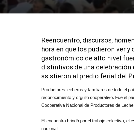
Reencuentro, discursos, homen
hora en que los pudieron ver y d
gastronómico de alto nivel fue
distintivos de una celebración 
asistieron al predio ferial del 
Productores lecheros y familiares de todo el pa
reconocimiento y orgullo cooperativo. Fue el p
Cooperativa Nacional de Productores de Leche 
El encuentro brindó por el trabajo colectivo, el
nacional.