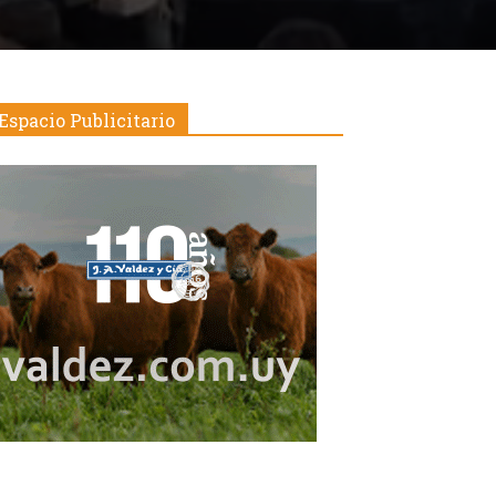
Espacio Publicitario