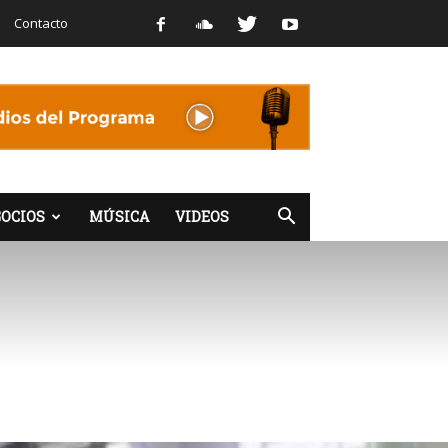
Contacto
OCIOS
MÚSICA
VIDEOS