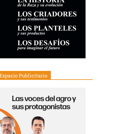
Espacio Publicitario