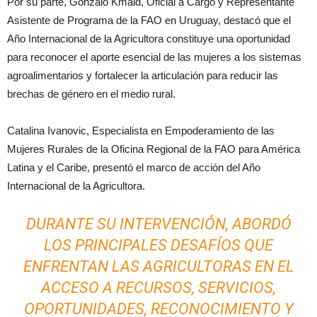
Por su parte, Gonzalo Kmaid, Oficial a Cargo y Representante
Asistente de Programa de la FAO en Uruguay, destacó que el
Año Internacional de la Agricultora constituye una oportunidad
para reconocer el aporte esencial de las mujeres a los sistemas
agroalimentarios y fortalecer la articulación para reducir las
brechas de género en el medio rural.
Catalina Ivanovic, Especialista en Empoderamiento de las
Mujeres Rurales de la Oficina Regional de la FAO para América
Latina y el Caribe, presentó el marco de acción del Año
Internacional de la Agricultora.
DURANTE SU INTERVENCIÓN, ABORDÓ
LOS PRINCIPALES DESAFÍOS QUE
ENFRENTAN LAS AGRICULTORAS EN EL
ACCESO A RECURSOS, SERVICIOS,
OPORTUNIDADES, RECONOCIMIENTO Y