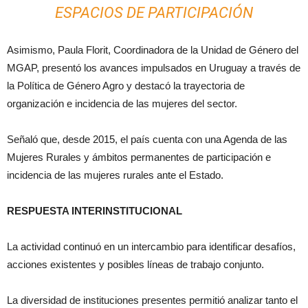
ESPACIOS DE PARTICIPACIÓN
Asimismo, Paula Florit, Coordinadora de la Unidad de Género del
MGAP, presentó los avances impulsados en Uruguay a través de
la Política de Género Agro y destacó la trayectoria de
organización e incidencia de las mujeres del sector.
Señaló que, desde 2015, el país cuenta con una Agenda de las
Mujeres Rurales y ámbitos permanentes de participación e
incidencia de las mujeres rurales ante el Estado.
RESPUESTA INTERINSTITUCIONAL
La actividad continuó en un intercambio para identificar desafíos,
acciones existentes y posibles líneas de trabajo conjunto.
La diversidad de instituciones presentes permitió analizar tanto el