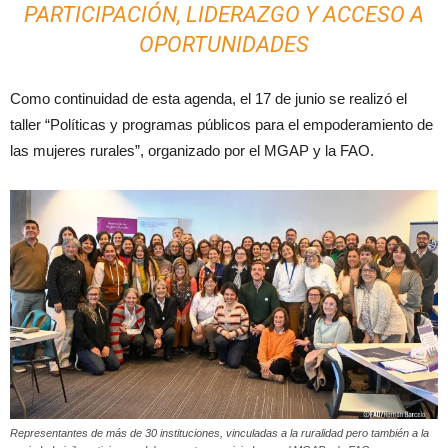
PARTICIPACIÓN, LIDERAZGO Y ACCESO A
OPORTUNIDADES
Como continuidad de esta agenda, el 17 de junio se realizó el
taller “Políticas y programas públicos para el empoderamiento de
las mujeres rurales”, organizado por el MGAP y la FAO.
Representantes de más de 30 instituciones, vinculadas a la ruralidad pero también a la