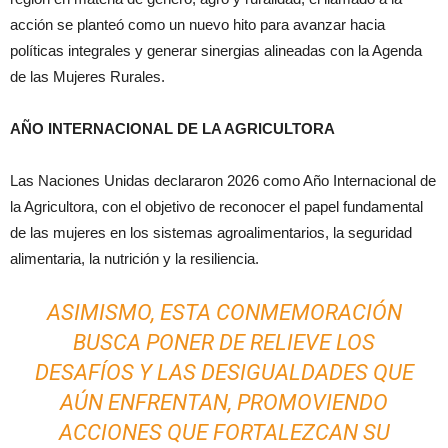
acción se planteó como un nuevo hito para avanzar hacia
políticas integrales y generar sinergias alineadas con la Agenda
de las Mujeres Rurales.
AÑO INTERNACIONAL DE LA AGRICULTORA
Las Naciones Unidas declararon 2026 como Año Internacional de
la Agricultora, con el objetivo de reconocer el papel fundamental
de las mujeres en los sistemas agroalimentarios, la seguridad
alimentaria, la nutrición y la resiliencia.
ASIMISMO, ESTA CONMEMORACIÓN
BUSCA PONER DE RELIEVE LOS
DESAFÍOS Y LAS DESIGUALDADES QUE
AÚN ENFRENTAN, PROMOVIENDO
ACCIONES QUE FORTALEZCAN SU