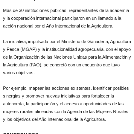
Más de 30 instituciones públicas, representantes de la academia
y la cooperación internacional participaron en un llamado a la
acción nacional por el Año Internacional de la Agricultora.
La iniciativa, impulsada por el Ministerio de Ganadería, Agricultura
y Pesca (MGAP) y la institucionalidad agropecuaria, con el apoyo
de la Organización de las Naciones Unidas para la Alimentación y
la Agricultura (FAO), se concretó con un encuentro que tuvo
varios objetivos.
Por ejemplo, mapear las acciones existentes, identificar posibles
sinergias y promover nuevas iniciativas para fortalecer la
autonomía, la participación y el acceso a oportunidades de las
mujeres rurales alineadas con la Agenda de las Mujeres Rurales
y los objetivos del Año Internacional de la Agricultora.