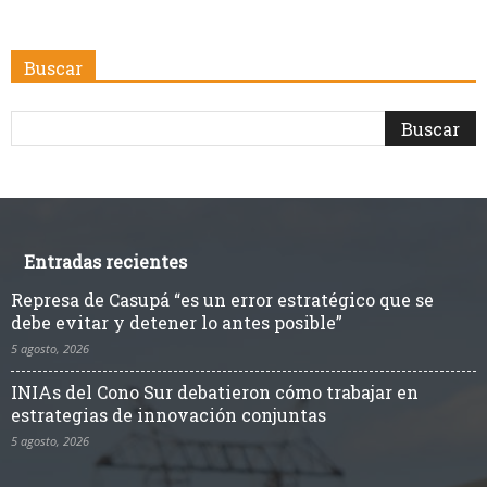
Buscar
Entradas recientes
Represa de Casupá “es un error estratégico que se
debe evitar y detener lo antes posible”
5 agosto, 2026
INIAs del Cono Sur debatieron cómo trabajar en
estrategias de innovación conjuntas
5 agosto, 2026