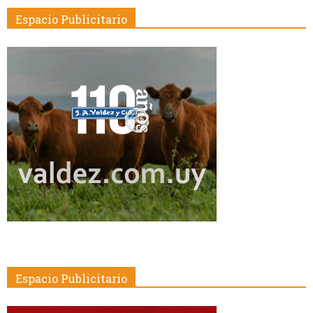
Espacio Publicitario
Espacio Publicitario