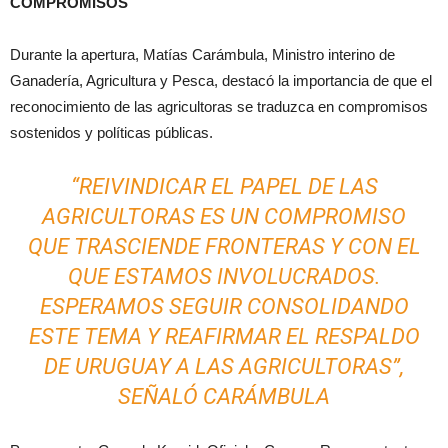
COMPROMISOS
Durante la apertura, Matías Carámbula, Ministro interino de
Ganadería, Agricultura y Pesca, destacó la importancia de que el
reconocimiento de las agricultoras se traduzca en compromisos
sostenidos y políticas públicas.
“REIVINDICAR EL PAPEL DE LAS
AGRICULTORAS ES UN COMPROMISO
QUE TRASCIENDE FRONTERAS Y CON EL
QUE ESTAMOS INVOLUCRADOS.
ESPERAMOS SEGUIR CONSOLIDANDO
ESTE TEMA Y REAFIRMAR EL RESPALDO
DE URUGUAY A LAS AGRICULTORAS”,
SEÑALÓ CARÁMBULA