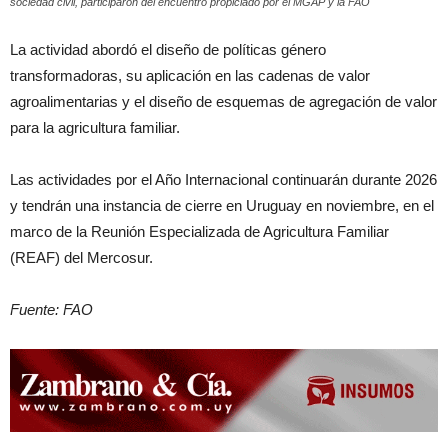
sociedad civil, participaron del encuentro propiciado por el MGAP y la FAO
La actividad abordó el diseño de políticas género
transformadoras, su aplicación en las cadenas de valor
agroalimentarias y el diseño de esquemas de agregación de valor
para la agricultura familiar.
Las actividades por el Año Internacional continuarán durante 2026
y tendrán una instancia de cierre en Uruguay en noviembre, en el
marco de la Reunión Especializada de Agricultura Familiar
(REAF) del Mercosur.
Fuente: FAO