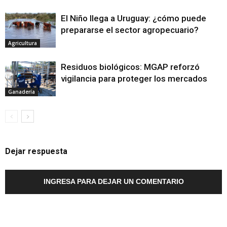
El Niño llega a Uruguay: ¿cómo puede
prepararse el sector agropecuario?
Agricultura
Residuos biológicos: MGAP reforzó
vigilancia para proteger los mercados
Ganadería
Dejar respuesta
INGRESA PARA DEJAR UN COMENTARIO