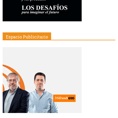
Espacio Publicitario