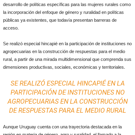
desarrollo de políticas específicas para las mujeres rurales como
la incorporación del enfoque de género y ruralidad en políticas
públicas ya existentes, que todavía presentan barreras de
acceso.
Se realizó especial hincapié en la participación de instituciones no
agropecuarias en la construcción de respuestas para el medio
rural, a partir de una mirada multidimensional que comprenda sus
dimensiones productivas, sociales, económicas y territoriales.
SE REALIZÓ ESPECIAL HINCAPIÉ EN LA
PARTICIPACIÓN DE INSTITUCIONES NO
AGROPECUARIAS EN LA CONSTRUCCIÓN
DE RESPUESTAS PARA EL MEDIO RURAL
Aunque Uruguay cuenta con una trayectoria destacada en la
región en materia de género, agro y ruralidad, el llamado a la