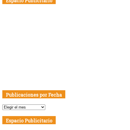
Espacio Publicitario
Publicaciones por Fecha
Publicaciones
por
Fecha
Espacio Publicitario