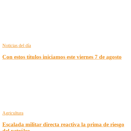
Noticias del día
Con estos títulos iniciamos este viernes 7 de agosto
Agricultura
Escalada militar directa reactiva la prima de riesgo
del petróleo