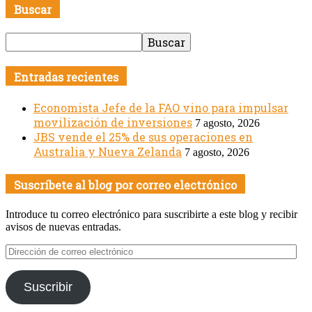
Buscar
Entradas recientes
Economista Jefe de la FAO vino para impulsar
movilización de inversiones
7 agosto, 2026
JBS vende el 25% de sus operaciones en
Australia y Nueva Zelanda
7 agosto, 2026
Suscríbete al blog por correo electrónico
Introduce tu correo electrónico para suscribirte a este blog y recibir
avisos de nuevas entradas.
Dirección
de
correo
Suscribir
electrónico