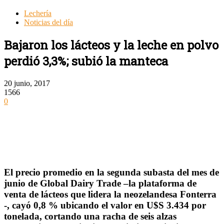
Lechería
Noticias del día
Bajaron los lácteos y la leche en polvo
perdió 3,3%; subió la manteca
20 junio, 2017
1566
0
El precio promedio en la segunda subasta del mes de
junio de Global Dairy Trade –la plataforma de
venta de lácteos que lidera la neozelandesa Fonterra
-, cayó 0,8 % ubicando el valor en U$S 3.434 por
tonelada, cortando una racha de seis alzas