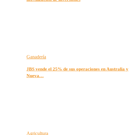
Ganadería
JBS vende el 25% de sus operaciones en Australia y
Nueva…
Agricultura