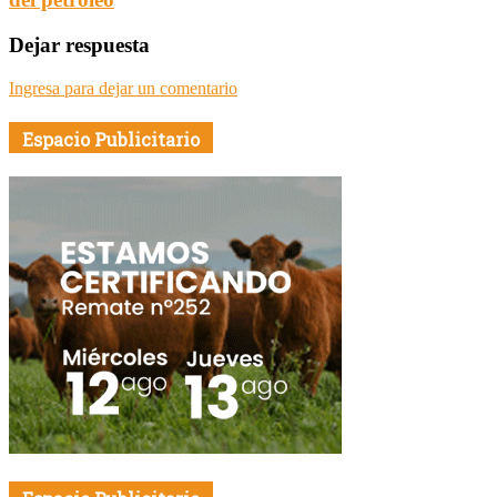
Dejar respuesta
Ingresa para dejar un comentario
Espacio Publicitario