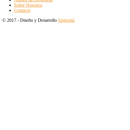
Sobre Nosotros
Contacto
© 2017 - Diseño y Desarrollo
Sintropía