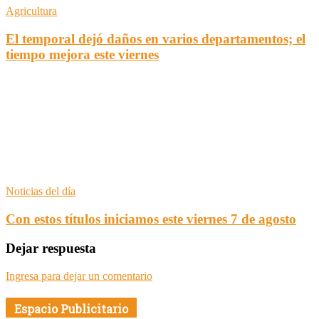
Agricultura
El temporal dejó daños en varios departamentos; el
tiempo mejora este viernes
Noticias del día
Con estos títulos iniciamos este viernes 7 de agosto
Dejar respuesta
Ingresa para dejar un comentario
Espacio Publicitario