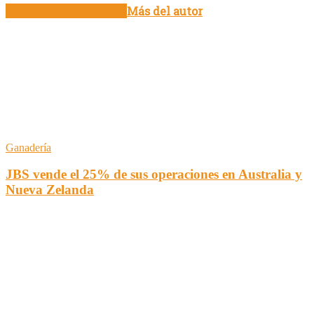
Artículo relacionados
Más del autor
Ganadería
JBS vende el 25% de sus operaciones en Australia y
Nueva Zelanda