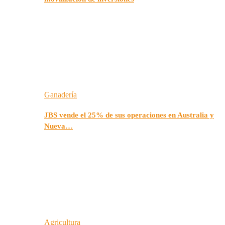
Ganadería
JBS vende el 25% de sus operaciones en Australia y
Nueva…
Agricultura