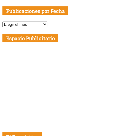
Publicaciones por Fecha
Publicaciones
por
Fecha
Espacio Publicitario