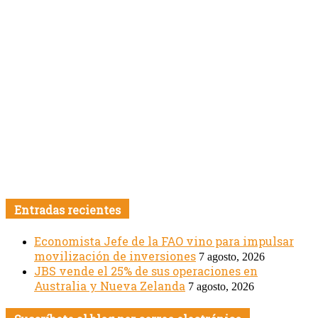
Entradas recientes
Economista Jefe de la FAO vino para impulsar
movilización de inversiones
7 agosto, 2026
JBS vende el 25% de sus operaciones en
Australia y Nueva Zelanda
7 agosto, 2026