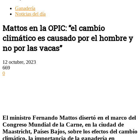
Ganadería
Noticias del día
Mattos en la OPIC: “el cambio
climático es causado por el hombre y
no por las vacas”
12 octubre, 2023
669
0
El ministro Fernando Mattos disertó en el marco del
Congreso Mundial de la Carne, en la ciudad de
Maastricht, Países Bajos, sobre los efectos del cambio
climático, la importancia de la ganadería en