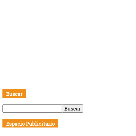
Buscar
Espacio Publicitario