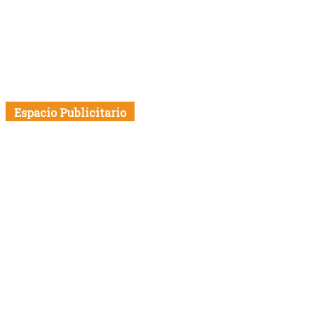
Espacio Publicitario