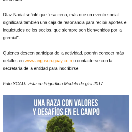
Díaz Nadal señaló que “esa cena, más que un evento social,
significará también una caja de resonancia para recibir aportes e
inquietudes de los socios, que siempre son bienvenidos por la
gremial”.
Quienes deseen participar de la actividad, podrán conocer más
detalles en
www.angusuruguay.com
o contacterse con la
secretaría de la entidad para inscribirse.
Foto SCAU: vista en Frigorífico Modelo de gira 2017