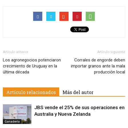
Artículo anterior
Artículo siguiente
Los agronegocios potenciaron
Corrales de engorde deben
crecimiento de Uruguay en la
importar granos ante la mala
última década
producción local
Artículo relacionados
Más del autor
JBS vende el 25% de sus operaciones en
Australia y Nueva Zelanda
Ganadería