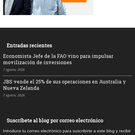
Entradas recientes
Economista Jefe de la FAO vino para impulsar
movilización de inversiones
7 agosto, 2026
JBS vende el 25% de sus operaciones en Australia y
Nueva Zelanda
7 agosto, 2026
Suscríbete al blog por correo electrónico
Introduce tu correo electrónico para suscribirte a este blog y recibir