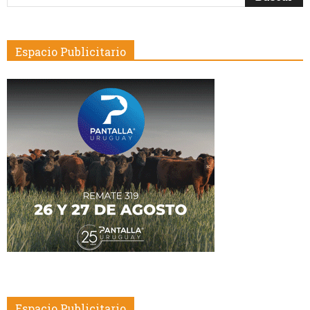
Espacio Publicitario
Espacio Publicitario