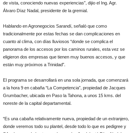
de vista, conociendo nuevas experiencias”, dijio el Ing. Agr.
Álvaro Díaz Nadal, presidente de la gremial.
Hablando en Agronegocios Sarandí, señaló que como
tradicionalmente por estas fechas se dan complicaciones en
cuanto al clima, con días lluviosos “donde se complica el
panorama de los accesos por los caminos rurales, esta vez se
eligieron dos empresas que tienen muy buenos accesos, y que
están muy próximos a Trinidad”.
El programa se desarrollará en una sola jornada, que comenzará
a la hora 9 en cabaña “La Competencia”, propiedad de Jacques
Grumbacher, ubicada en Paso la Tahona, a unos 15 kms. del
noreste de la capital departamental.
“Es una cabaña relativamente nueva, propiedad de un extranjero,
donde veremos todo su plantel, desde todo lo que es pedigree y