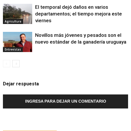
El temporal dejó daños en varios
departamentos; el tiempo mejora este
viernes
Agricultura
Novillos más jóvenes y pesados son el
nuevo estándar de la ganadería uruguaya
Entrevistas
Dejar respuesta
INGRESA PARA DEJAR UN COMENTARIO