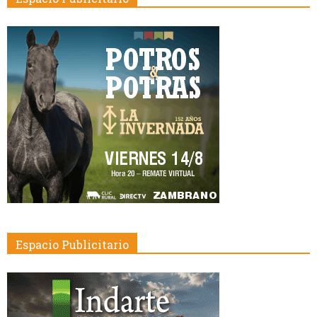
Espacio Publicitario