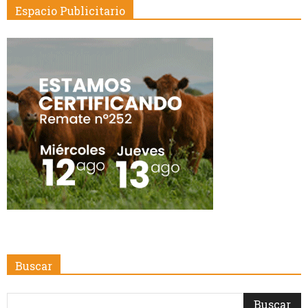
Espacio Publicitario
Buscar