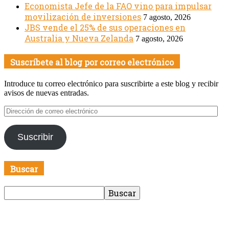
Economista Jefe de la FAO vino para impulsar
movilización de inversiones
7 agosto, 2026
JBS vende el 25% de sus operaciones en
Australia y Nueva Zelanda
7 agosto, 2026
Suscríbete al blog por correo electrónico
Introduce tu correo electrónico para suscribirte a este blog y recibir
avisos de nuevas entradas.
Dirección
de
correo
Suscribir
electrónico
Buscar