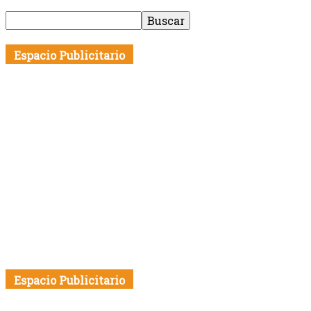
Espacio Publicitario
Espacio Publicitario