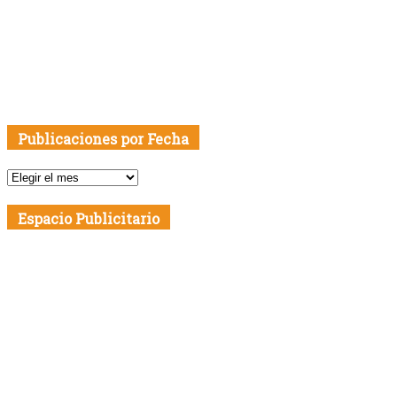
Publicaciones por Fecha
Publicaciones
por
Fecha
Espacio Publicitario