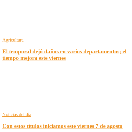
Agricultura
El temporal dejó daños en varios departamentos; el
tiempo mejora este viernes
Noticias del día
Con estos títulos iniciamos este viernes 7 de agosto