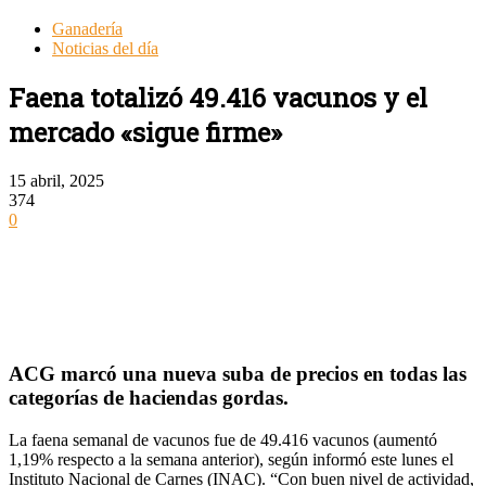
Ganadería
Noticias del día
Faena totalizó 49.416 vacunos y el
mercado «sigue firme»
15 abril, 2025
374
0
ACG marcó una nueva suba de precios en todas las
categorías de haciendas gordas.
La faena semanal de vacunos fue de 49.416 vacunos (aumentó
1,19% respecto a la semana anterior), según informó este lunes el
Instituto Nacional de Carnes (INAC). “Con buen nivel de actividad,