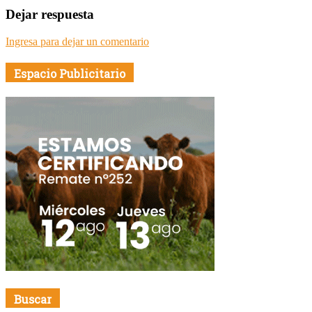
Dejar respuesta
Ingresa para dejar un comentario
Espacio Publicitario
Buscar