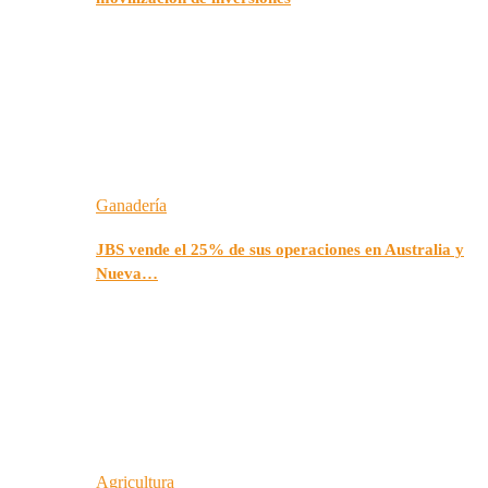
Ganadería
JBS vende el 25% de sus operaciones en Australia y
Nueva…
Agricultura