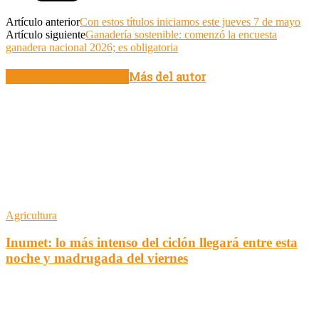
Artículo anterior
Con estos títulos iniciamos este jueves 7 de mayo
Artículo siguiente
Ganadería sostenible: comenzó la encuesta
ganadera nacional 2026; es obligatoria
Artículo relacionados
Más del autor
Agricultura
Inumet: lo más intenso del ciclón llegará entre esta
noche y madrugada del viernes