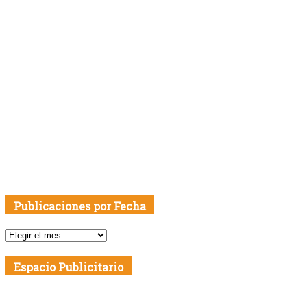
Publicaciones por Fecha
Publicaciones
por
Fecha
Espacio Publicitario