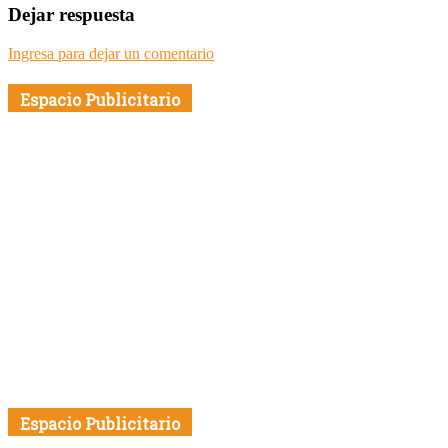
Dejar respuesta
Ingresa para dejar un comentario
Espacio Publicitario
Espacio Publicitario