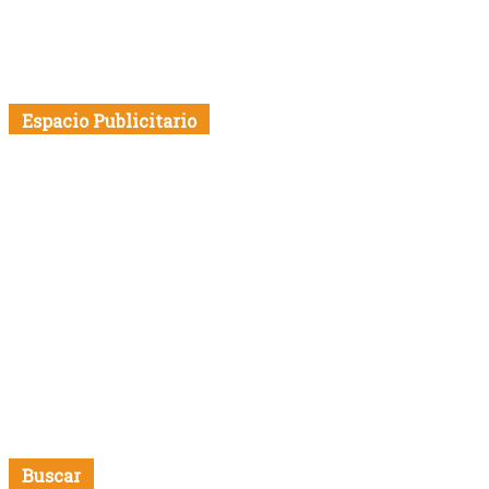
Espacio Publicitario
Buscar