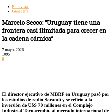
Entrevistas
Ganadería
Marcelo Secco: “Uruguay tiene una
frontera casi ilimitada para crecer en
la cadena cárnica”
7 mayo, 2026
1095
0
El director ejecutivo de MBRF en Uruguay pasó por
los estudios de radio Sarandí y se refirió a la
inversión de U$S 70 millones en el Complejo
Industrial Tacuarembó, al mercado internacional de