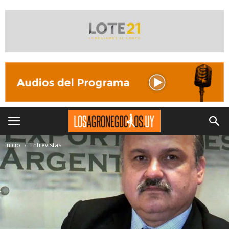
Inicio
Entrevistas