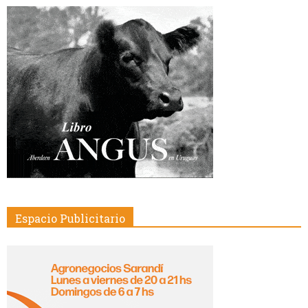
Espacio Publicitario