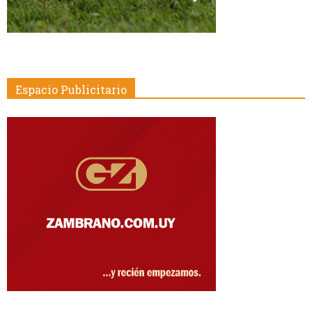
Espacio Publicitario