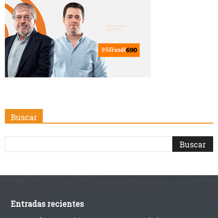
Buscar
Entradas recientes