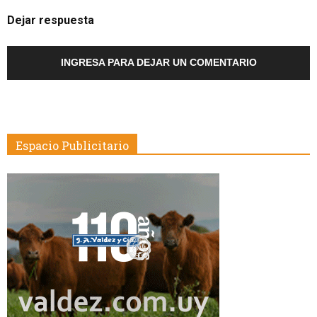
Dejar respuesta
INGRESA PARA DEJAR UN COMENTARIO
Espacio Publicitario