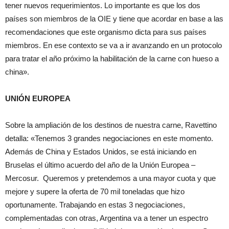
tener nuevos requerimientos. Lo importante es que los dos
países son miembros de la OIE y tiene que acordar en base a las
recomendaciones que este organismo dicta para sus países
miembros. En ese contexto se va a ir avanzando en un protocolo
para tratar el año próximo la habilitación de la carne con hueso a
china».
UNIÓN EUROPEA
Sobre la ampliación de los destinos de nuestra carne, Ravettino
detalla: «Tenemos 3 grandes negociaciones en este momento.
Además de China y Estados Unidos, se está iniciando en
Bruselas el último acuerdo del año de la Unión Europea –
Mercosur. Queremos y pretendemos a una mayor cuota y que
mejore y supere la oferta de 70 mil toneladas que hizo
oportunamente. Trabajando en estas 3 negociaciones,
complementadas con otras, Argentina va a tener un espectro