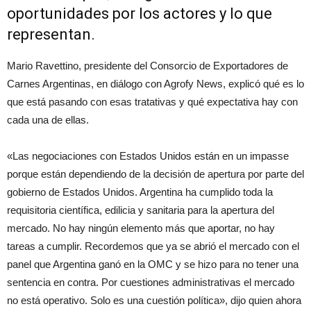
oportunidades por los actores y lo que
representan.
Mario Ravettino, presidente del Consorcio de Exportadores de
Carnes Argentinas, en diálogo con Agrofy News, explicó qué es lo
que está pasando con esas tratativas y qué expectativa hay con
cada una de ellas.
«Las negociaciones con Estados Unidos están en un impasse
porque están dependiendo de la decisión de apertura por parte del
gobierno de Estados Unidos. Argentina ha cumplido toda la
requisitoria científica, edilicia y sanitaria para la apertura del
mercado. No hay ningún elemento más que aportar, no hay
tareas a cumplir. Recordemos que ya se abrió el mercado con el
panel que Argentina ganó en la OMC y se hizo para no tener una
sentencia en contra. Por cuestiones administrativas el mercado
no está operativo. Solo es una cuestión política», dijo quien ahora