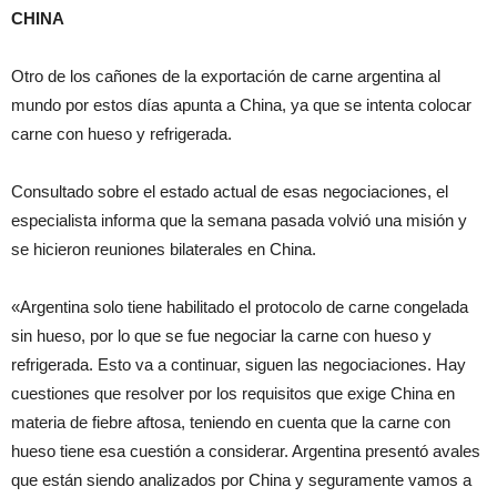
CHINA
Otro de los cañones de la exportación de carne argentina al
mundo por estos días apunta a China, ya que se intenta colocar
carne con hueso y refrigerada.
Consultado sobre el estado actual de esas negociaciones, el
especialista informa que la semana pasada volvió una misión y
se hicieron reuniones bilaterales en China.
«Argentina solo tiene habilitado el protocolo de carne congelada
sin hueso, por lo que se fue negociar la carne con hueso y
refrigerada. Esto va a continuar, siguen las negociaciones. Hay
cuestiones que resolver por los requisitos que exige China en
materia de fiebre aftosa, teniendo en cuenta que la carne con
hueso tiene esa cuestión a considerar. Argentina presentó avales
que están siendo analizados por China y seguramente vamos a