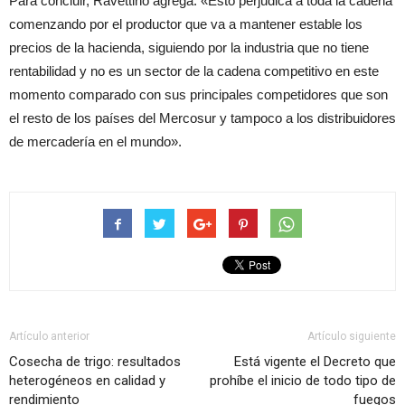
Para concluir, Ravettino agrega: «Esto perjudica a toda la cadena
comenzando por el productor que va a mantener estable los
precios de la hacienda, siguiendo por la industria que no tiene
rentabilidad y no es un sector de la cadena competitivo en este
momento comparado con sus principales competidores que son
el resto de los países del Mercosur y tampoco a los distribuidores
de mercadería en el mundo».
Artículo anterior
Artículo siguiente
Cosecha de trigo: resultados
Está vigente el Decreto que
heterogéneos en calidad y
prohíbe el inicio de todo tipo de
rendimiento
fuegos