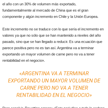
el año con un 30% de volumen más exportado,
fundamentalmente al mercado de China que es el gran
componente y algún incremento en Chile y la Unión Europea.
Este incremento no se traduce con lo que sería el incremento en
valores ya que no sólo que se han mantenido a niveles del año
pasado, sino que se han llegado a reducir. Es una ecuación que
parece positiva pero no es tan así. Argentina va a terminar
exportando un mayor volumen de carne pero no va a tener
rentabilidad en el negocio».
«ARGENTINA VA A TERMINAR
EXPORTANDO UN MAYOR VOLUMEN DE
CARNE PERO NO VA A TENER
RENTABILIDAD EN EL NEGOCIO»