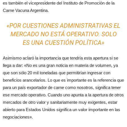
es también el vicepresidente del Instituto de Promoción de la
Carne Vacuna Argentina.
«POR CUESTIONES ADMINISTRATIVAS EL
MERCADO NO ESTÁ OPERATIVO. SOLO
ES UNA CUESTIÓN POLÍTICA»
Asimismo aclaró la importancia que tendría esta apertura si se
llega a dar: «No es una gran noticia en materia de volumen, ya
que son sólo 20 mil toneladas que permitirían ingresar con
beneficios arancelarios. Lo que es importante es la referencia que
para un país exportador de carne como nosotros, significa tener
ese mercado operativo. Cuando uno apunta a la apertura de otros
mercados de otro valor y sanitariamente muy exigentes, estar
abierto para Estados Unidos significa un valor importante en las
negociaciones».