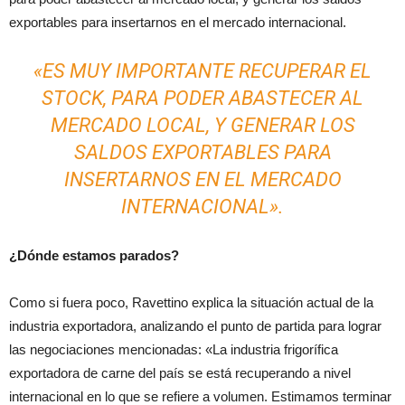
exportables para insertarnos en el mercado internacional.
«ES MUY IMPORTANTE RECUPERAR EL
STOCK, PARA PODER ABASTECER AL
MERCADO LOCAL, Y GENERAR LOS
SALDOS EXPORTABLES PARA
INSERTARNOS EN EL MERCADO
INTERNACIONAL».
¿Dónde estamos parados?
Como si fuera poco, Ravettino explica la situación actual de la
industria exportadora, analizando el punto de partida para lograr
las negociaciones mencionadas: «La industria frigorífica
exportadora de carne del país se está recuperando a nivel
internacional en lo que se refiere a volumen. Estimamos terminar