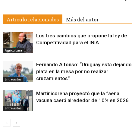
Artículo relacionados
Más del autor
Los tres cambios que propone la ley de
Competitividad para el INIA
Agricultura
Fernando Alfonso: “Uruguay está dejando
plata en la mesa por no realizar
cruzamientos”
Entrevistas
Martinicorena proyectó que la faena
vacuna caerá alrededor de 10% en 2026
Entrevistas