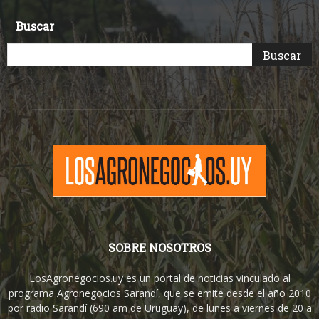
Buscar
SOBRE NOSOTROS
LosAgronegocios.uy es un portal de noticias vinculado al
programa Agronegocios Sarandí, que se emite desde el año 2010
por radio Sarandí (690 am de Uruguay), de lunes a viernes de 20 a