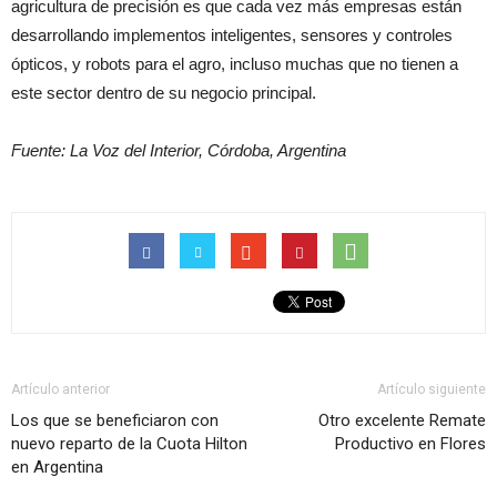
agricultura de precisión es que cada vez más empresas están
desarrollando implementos inteligentes, sensores y controles
ópticos, y robots para el agro, incluso muchas que no tienen a
este sector dentro de su negocio principal.
Fuente: La Voz del Interior, Córdoba, Argentina
Artículo anterior
Artículo siguiente
Los que se beneficiaron con
Otro excelente Remate
nuevo reparto de la Cuota Hilton
Productivo en Flores
en Argentina