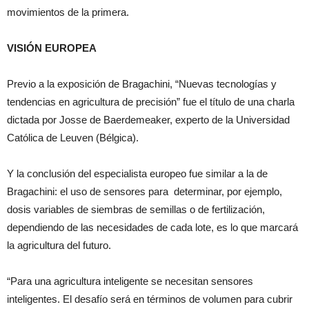
movimientos de la primera.
VISIÓN EUROPEA
Previo a la exposición de Bragachini, “Nuevas tecnologías y
tendencias en agricultura de precisión” fue el título de una charla
dictada por Josse de Baerdemeaker, experto de la Universidad
Católica de Leuven (Bélgica).
Y la conclusión del especialista europeo fue similar a la de
Bragachini: el uso de sensores para determinar, por ejemplo,
dosis variables de siembras de semillas o de fertilización,
dependiendo de las necesidades de cada lote, es lo que marcará
la agricultura del futuro.
“Para una agricultura inteligente se necesitan sensores
inteligentes. El desafío será en términos de volumen para cubrir