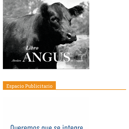
Espacio Publicitario