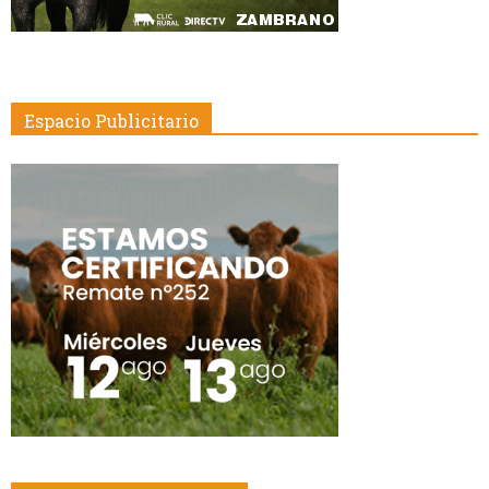
Espacio Publicitario