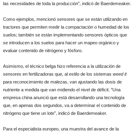
las necesidades de toda la producción”, indicó de Baerdemeaker.
Como ejemplos, mencionó sensores que se están utilizando en
tractores que permiten medir la compactación o humedad de los
suelos; también se están implementando sensores ópticos que
se introducen a los suelos para hacer un mapeo orgánico y
evaluar contenido de nitrógeno y fósforo.
Asimismo, el técnico belga hizo referencia a la utilización de
sensores en fertilizadoras que, al estilo de los sistemas
weed it
para reconocimiento de malezas, van ajustando las dosis de
nutriente a medida que van midiendo el nivel de déficit. “Una
empresa china anunció que está desarrollando una tecnología
que, en apenas dos segundos, va a determinar el contenido de
nitrógeno que tiene un lote”, indicó de Baerdemeaker.
Para el especialista europeo, una muestra del avance de la