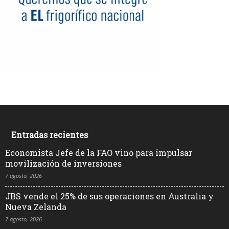
Entradas recientes
Economista Jefe de la FAO vino para impulsar
movilización de inversiones
7 agosto, 2026
JBS vende el 25% de sus operaciones en Australia y
Nueva Zelanda
7 agosto, 2026