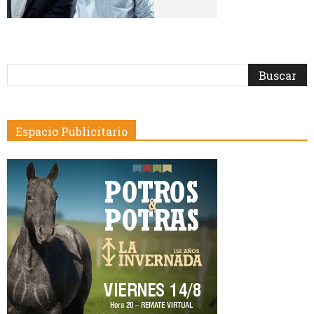
Espacio Publicitario