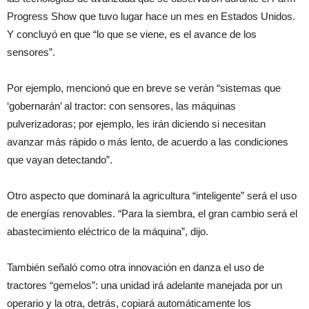
Progress Show que tuvo lugar hace un mes en Estados Unidos.
Y concluyó en que “lo que se viene, es el avance de los
sensores”.
Por ejemplo, mencionó que en breve se verán “sistemas que
‘gobernarán’ al tractor: con sensores, las máquinas
pulverizadoras; por ejemplo, les irán diciendo si necesitan
avanzar más rápido o más lento, de acuerdo a las condiciones
que vayan detectando”.
Otro aspecto que dominará la agricultura “inteligente” será el uso
de energías renovables. “Para la siembra, el gran cambio será el
abastecimiento eléctrico de la máquina”, dijo.
También señaló como otra innovación en danza el uso de
tractores “gemelos”: una unidad irá adelante manejada por un
operario y la otra, detrás, copiará automáticamente los