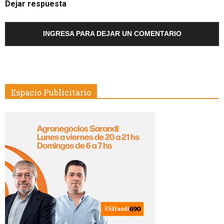
Dejar respuesta
INGRESA PARA DEJAR UN COMENTARIO
Espacio Publicitario