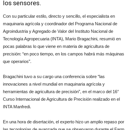
los sensores.
Con su particular estilo, directo y sencillo, el especialista en
maquinaria agrícola y coordinador del Programa Nacional de
Agroindustria y Agregado de Valor del Instituto Nacional de
Tecnología Agropecuaria (INTA), Mario Bragachini, resumió en
pocas palabras lo que viene en materia de agricultura de
precisión: “en poco tiempo, en los campos habrá más máquinas
que operarios”.
Bragachini tuvo a su cargo una conferencia sobre “las
innovaciones a nivel mundial en maquinaria agrícola y
herramientas de agricultura de precisión”, en el marco del 16°
Curso Internacional de Agricultura de Precisión realizado en el
INTA Manfredi.
En una hora de disertación, el experto hizo un amplio repaso por
las tecnologías de avanzada que se observaron durante el Farm