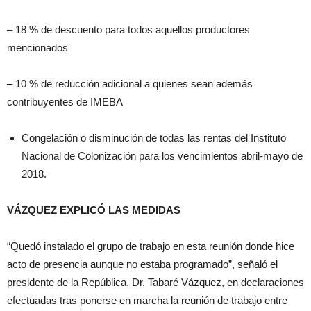
– 18 % de descuento para todos aquellos productores
mencionados
– 10 % de reducción adicional a quienes sean además
contribuyentes de IMEBA
Congelación o disminución de todas las rentas del Instituto
Nacional de Colonización para los vencimientos abril-mayo de
2018.
VÁZQUEZ EXPLICÓ LAS MEDIDAS
“Quedó instalado el grupo de trabajo en esta reunión donde hice
acto de presencia aunque no estaba programado”, señaló el
presidente de la República, Dr. Tabaré Vázquez, en declaraciones
efectuadas tras ponerse en marcha la reunión de trabajo entre