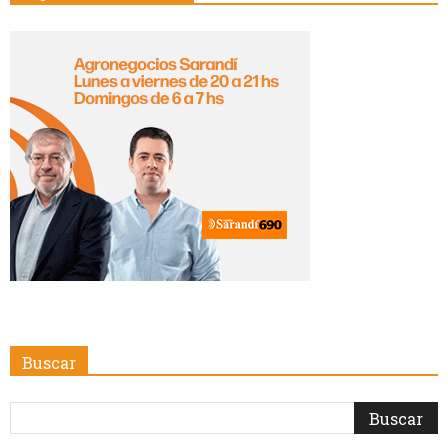
Buscar