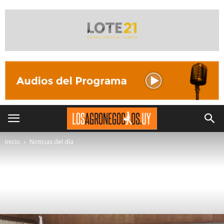
Inicio
Noticias del día