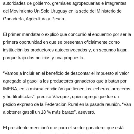
autoridades de gobierno, gremiales agropecuarias e integrantes
del Movimiento Un Solo Uruguay en la sede del Ministerio de
Ganadería, Agricultura y Pesca.
El primer mandatario explicó que concurrió al encuentro por ser la
primera oportunidad en que se presentan oficialmente como
institución los productores autoconvocados y, en segundo lugar,
porque trajo dos noticias y una propuesta.
“Vamos a incluir en el beneficio de descontar el impuesto al valor
agregado al gasoil a los productores ganaderos que tributan por
IMEBA, en la misma condición que tienen los lecheros, arroceros
y hortifrutícolas”, precisó Vázquez, quien agregó que fue un
pedido expreso de la Federación Rural en la pasada reunión. “Van
a obtener gasoil un 18 % más barato”, aseveró.
El presidente mencionó que para el sector ganadero, que está