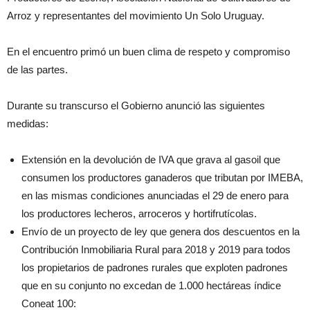
Arroz y representantes del movimiento Un Solo Uruguay.
En el encuentro primó un buen clima de respeto y compromiso
de las partes.
Durante su transcurso el Gobierno anunció las siguientes
medidas:
Extensión en la devolución de IVA que grava al gasoil que
consumen los productores ganaderos que tributan por IMEBA,
en las mismas condiciones anunciadas el 29 de enero para
los productores lecheros, arroceros y hortifrutícolas.
Envío de un proyecto de ley que genera dos descuentos en la
Contribución Inmobiliaria Rural para 2018 y 2019 para todos
los propietarios de padrones rurales que exploten padrones
que en su conjunto no excedan de 1.000 hectáreas índice
Coneat 100: