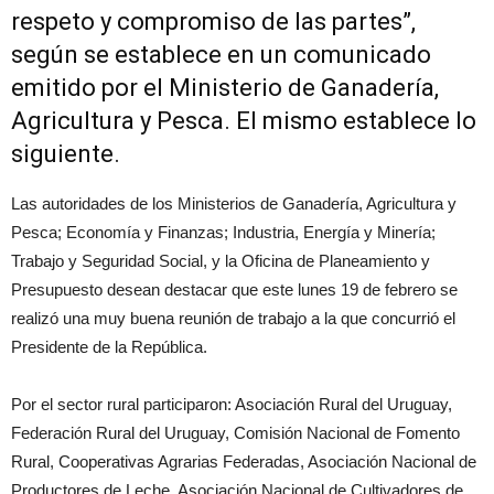
respeto y compromiso de las partes”,
según se establece en un comunicado
emitido por el Ministerio de Ganadería,
Agricultura y Pesca. El mismo establece lo
siguiente.
Las autoridades de los Ministerios de Ganadería, Agricultura y
Pesca; Economía y Finanzas; Industria, Energía y Minería;
Trabajo y Seguridad Social, y la Oficina de Planeamiento y
Presupuesto desean destacar que este lunes 19 de febrero se
realizó una muy buena reunión de trabajo a la que concurrió el
Presidente de la República.
Por el sector rural participaron: Asociación Rural del Uruguay,
Federación Rural del Uruguay, Comisión Nacional de Fomento
Rural, Cooperativas Agrarias Federadas, Asociación Nacional de
Productores de Leche, Asociación Nacional de Cultivadores de