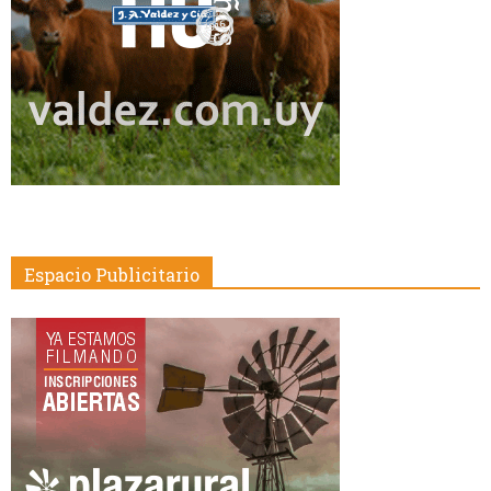
Espacio Publicitario