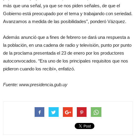
más que una señal, ya que se nos piden señales, de que el
Gobierno está preocupado por el tema y trabajando con seriedad.
Avanzamos a medida de las posibilidades”, ponderó Vázquez.
Además anunció que a fines de febrero se dará una respuesta a
la población, en una cadena de radio y televisión, punto por punto
de la proclama presentada el 23 de enero por los productores
autoconvocados. “Era uno de los principales requisitos que nos
pidieron cuando los recibí», enfatizó.
Fuente: www.presidencia.gub.uy