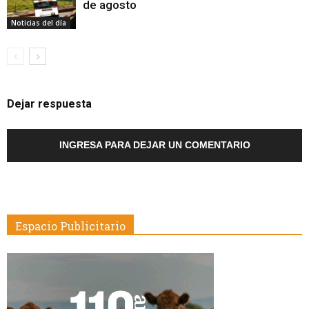
de agosto
Noticias del día
Dejar respuesta
INGRESA PARA DEJAR UN COMENTARIO
Espacio Publicitario