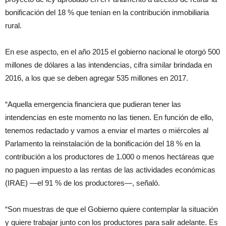
bonificación del 18 % que tenían en la contribución inmobiliaria
rural.
En ese aspecto, en el año 2015 el gobierno nacional le otorgó 500
millones de dólares a las intendencias, cifra similar brindada en
2016, a los que se deben agregar 535 millones en 2017.
“Aquella emergencia financiera que pudieran tener las
intendencias en este momento no las tienen. En función de ello,
tenemos redactado y vamos a enviar el martes o miércoles al
Parlamento la reinstalación de la bonificación del 18 % en la
contribución a los productores de 1.000 o menos hectáreas que
no paguen impuesto a las rentas de las actividades económicas
(IRAE) —el 91 % de los productores—, señaló.
“Son muestras de que el Gobierno quiere contemplar la situación
y quiere trabajar junto con los productores para salir adelante. Es