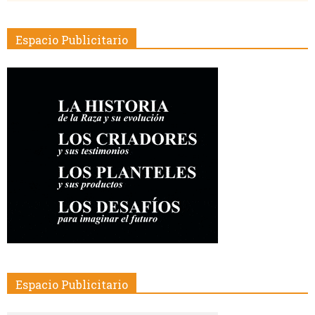
Espacio Publicitario
Espacio Publicitario