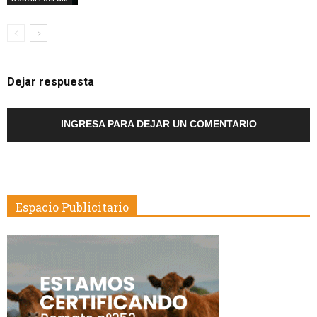
Dejar respuesta
INGRESA PARA DEJAR UN COMENTARIO
Espacio Publicitario