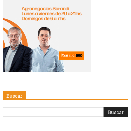
Buscar