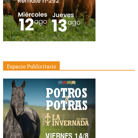
Espacio Publicitario