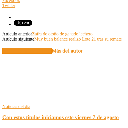
Facebook
Twitter
Artículo anterior
Zafra de otoño de ganado lechero
Artículo siguiente
Muy buen balance realizó Lote 21 tras su remate
Artículo relacionados
Más del autor
Noticias del día
Con estos títulos iniciamos este viernes 7 de agosto