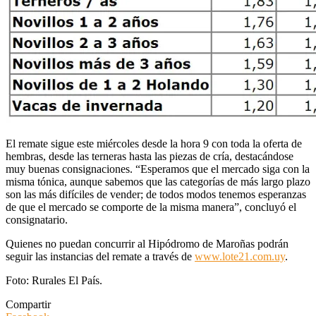
El remate sigue este miércoles desde la hora 9 con toda la oferta de
hembras, desde las terneras hasta las piezas de cría, destacándose
muy buenas consignaciones. “Esperamos que el mercado siga con la
misma tónica, aunque sabemos que las categorías de más largo plazo
son las más difíciles de vender; de todos modos tenemos esperanzas
de que el mercado se comporte de la misma manera”, concluyó el
consignatario.
Quienes no puedan concurrir al Hipódromo de Maroñas podrán
seguir las instancias del remate a través de
www.lote21.com.uy
.
Foto: Rurales El País.
Compartir