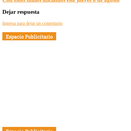
Dejar respuesta
Ingresa para dejar un comentario
Espacio Publicitario