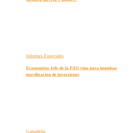
Informes Especiales
Economista Jefe de la FAO vino para impulsar
movilización de inversiones
Ganadería