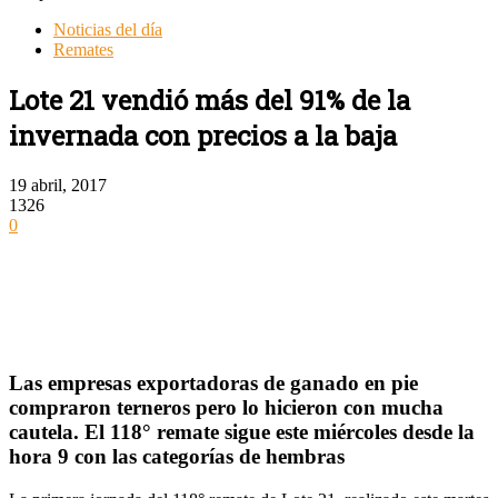
Noticias del día
Remates
Lote 21 vendió más del 91% de la
invernada con precios a la baja
19 abril, 2017
1326
0
Las empresas exportadoras de ganado en pie
compraron terneros pero lo hicieron con mucha
cautela. El 118° remate sigue este miércoles desde la
hora 9 con las categorías de hembras