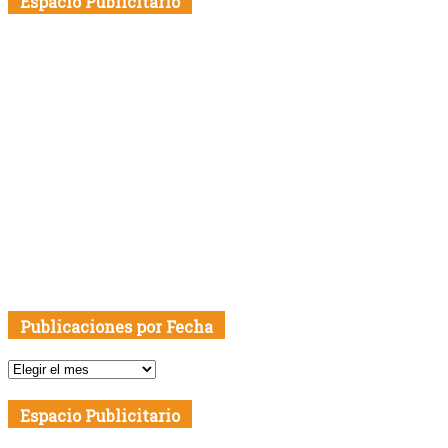
Espacio Publicitario
Publicaciones por Fecha
Publicaciones
por
Fecha
Espacio Publicitario