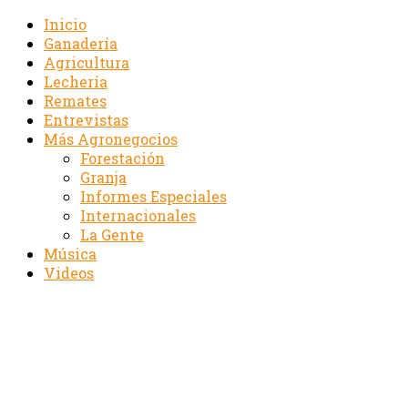
Inicio
Ganadería
Agricultura
Lechería
Remates
Entrevistas
Más Agronegocios
Forestación
Granja
Informes Especiales
Internacionales
La Gente
Música
Videos