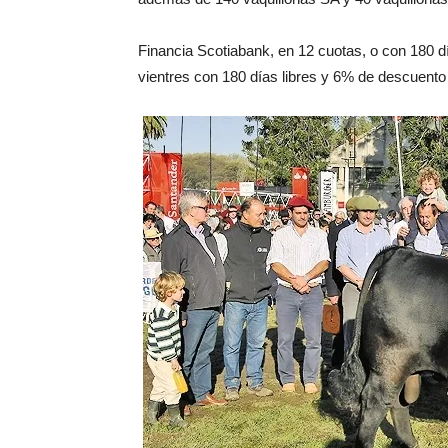
Financia Scotiabank, en 12 cuotas, o con 180 dí
vientres con 180 días libres y 6% de descuento 