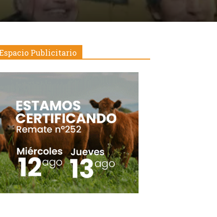
Espacio Publicitario