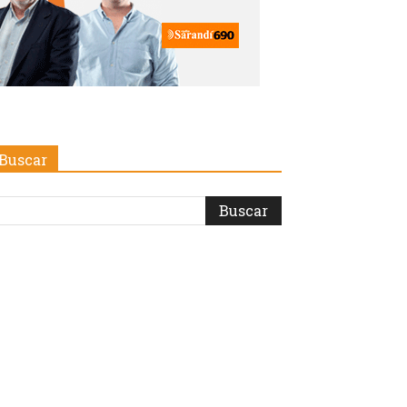
Buscar