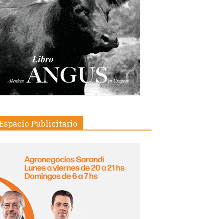
Espacio Publicitario