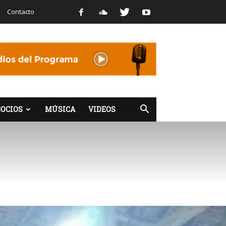
Contacto
OCIOS
MÚSICA
VIDEOS