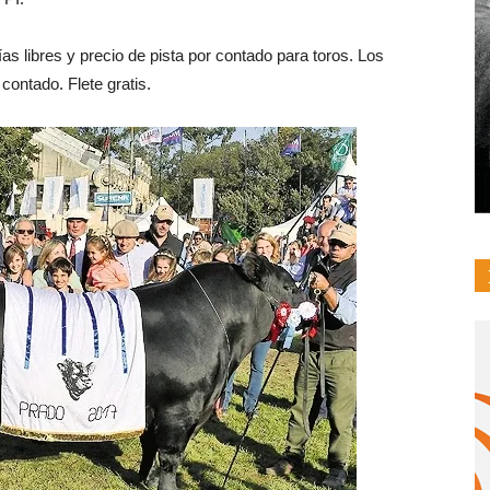
as libres y precio de pista por contado para toros. Los
contado. Flete gratis.