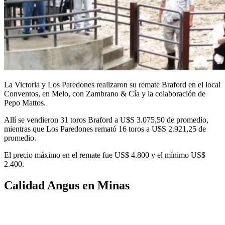
La Victoria y Los Paredones realizaron su remate Braford en el local
Conventos, en Melo, con Zambrano & Cía y la colaboración de
Pepo Mattos.
Allí se vendieron 31 toros Braford a U$S 3.075,50 de promedio,
mientras que Los Paredones remató 16 toros a U$S 2.921,25 de
promedio.
El precio máximo en el remate fue US$ 4.800 y el mínimo US$
2.400.
Calidad Angus en Minas