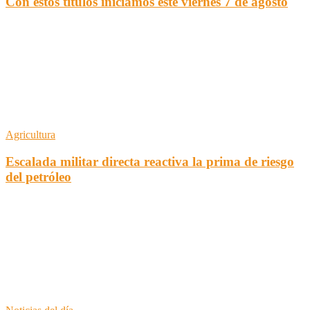
Con estos títulos iniciamos este viernes 7 de agosto
Agricultura
Escalada militar directa reactiva la prima de riesgo
del petróleo