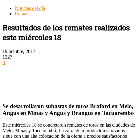
Noticias del día
Remates
Resultados de los remates realizados
este miércoles 18
19 octubre, 2017
1227
0
Se desarrollaron subastas de toros Braford en Melo,
Angus en Minas y Angus y Brangus en Tacuarembó
Este miércoles 18 se concretaron remates de toros en las ciudades de
Melo, Minas y Tacuarembó. La zafra de reproductores bovinos
sigue con una alta colocación de la oferta a precios satisfactorios