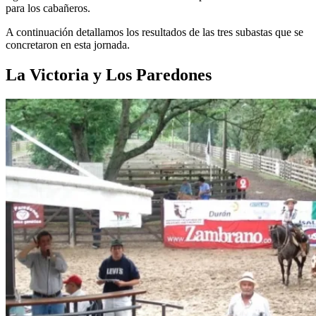
para los cabañeros.
A continuación detallamos los resultados de las tres subastas que se
concretaron en esta jornada.
La Victoria y Los Paredones