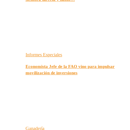
Informes Especiales
Economista Jefe de la FAO vino para impulsar
movilización de inversiones
Ganadería