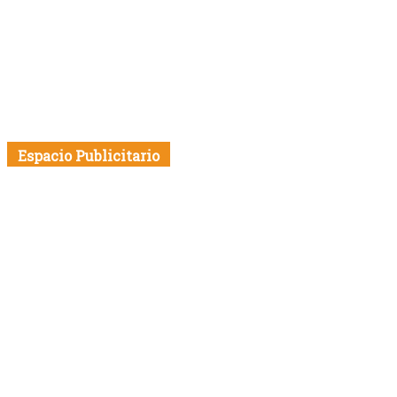
Espacio Publicitario