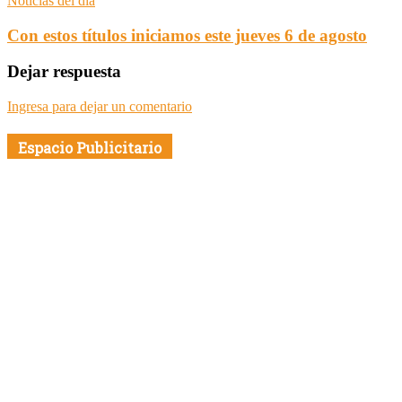
Noticias del día
Con estos títulos iniciamos este jueves 6 de agosto
Dejar respuesta
Ingresa para dejar un comentario
Espacio Publicitario