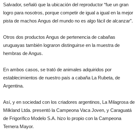
Salvador, señaló que la ubicación del reproductor “fue un gran
logro para nosotros, porque competir de igual a igual en la mejor
pista de machos Angus del mundo no es algo fácil de alcanzar”.
Otros dos productos Angus de pertenencia de cabañas
uruguayas también lograron distinguirse en la muestra de
hembras de Angus.
En ambos casos, se trató de animales adquiridos por
establecimientos de nuestro país a cabaña La Rubeta, de
Argentina.
Así, y en sociedad con los criadores argentinos, La Milagrosa de
Milkland Ltda. presentó la Campeona Vaca Joven, y Caraguatá
de Frigorífico Modelo S.A. hizo lo propio con la Campeona
Ternera Mayor.