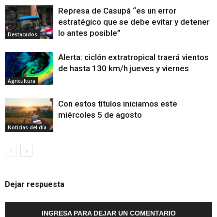
Represa de Casupá “es un error
estratégico que se debe evitar y detener
lo antes posible”
Destacados
Alerta: ciclón extratropical traerá vientos
de hasta 130 km/h jueves y viernes
Agricultura
Con estos títulos iniciamos este
miércoles 5 de agosto
Noticias del día
Dejar respuesta
INGRESA PARA DEJAR UN COMENTARIO