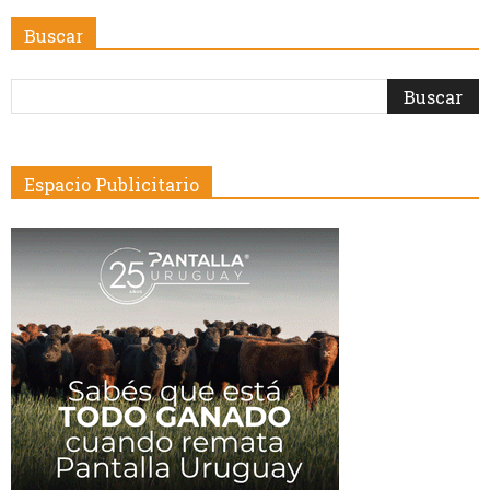
Buscar
Espacio Publicitario