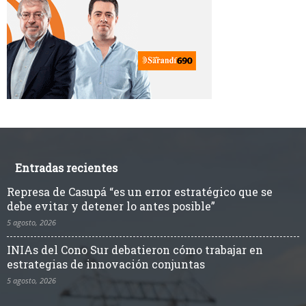
Entradas recientes
Represa de Casupá “es un error estratégico que se
debe evitar y detener lo antes posible”
5 agosto, 2026
INIAs del Cono Sur debatieron cómo trabajar en
estrategias de innovación conjuntas
5 agosto, 2026