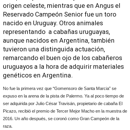
origen celeste, mientras que en Angus el
Reservado Campeón Senior fue un toro
nacido en Uruguay. Otros animales
representando a cabañas uruguayas,
aunque nacidos en Argentina, también
tuvieron una distinguida actuación,
remarcando el buen ojo de los cabañeros
uruguayos a la hora de adquirir materiales
genéticos en Argentina.
No fue la primera vez que “Gomensoro de Santa Marcia” se
expuso en la arena de la pista de Palermo. Ya al poco tiempo de
ser adquirida por Julio César Travisán, propietario de cabaña El
Picazo, recibió el premio de Tercer Mejor Macho en la muestra de
2016. Un año después, se coronó como Gran Campeón de la
raza.