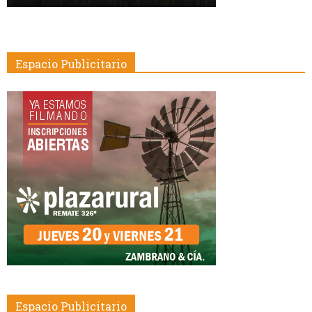
Espacio Publicitario
Espacio Publicitario