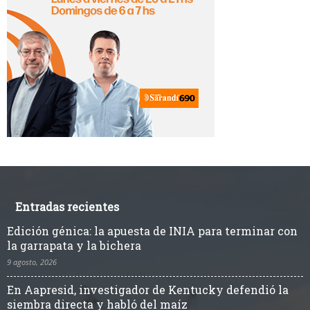
Entradas recientes
Edición génica: la apuesta de INIA para terminar con
la garrapata y la bichera
9 agosto, 2026
En Aapresid, investigador de Kentucky defendió la
siembra directa y habló del maíz