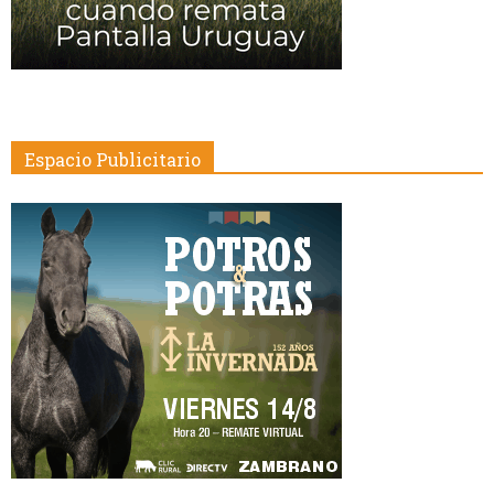
Espacio Publicitario