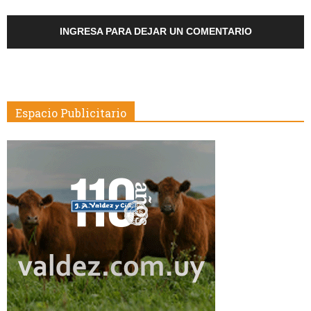
INGRESA PARA DEJAR UN COMENTARIO
Espacio Publicitario