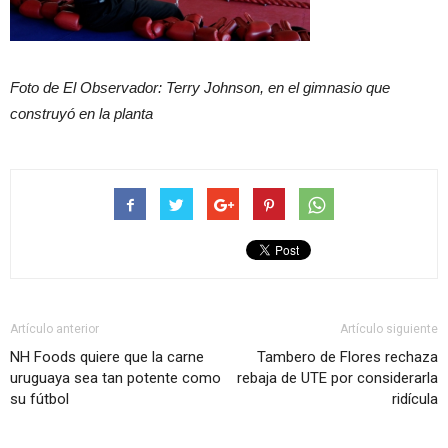
Foto de El Observador: Terry Johnson, en el gimnasio que
construyó en la planta
Artículo anterior
Artículo siguiente
NH Foods quiere que la carne
Tambero de Flores rechaza
uruguaya sea tan potente como
rebaja de UTE por considerarla
su fútbol
ridícula