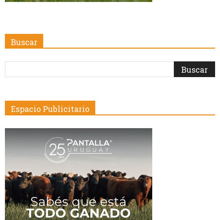
Buscar
Espacio Publicitario