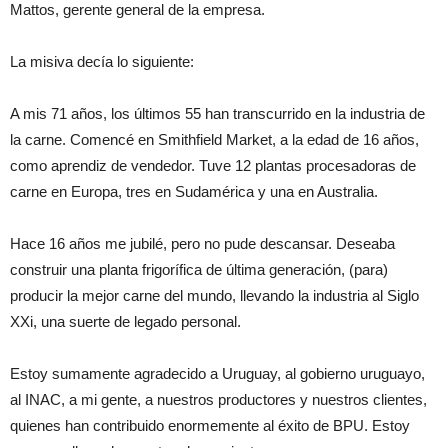
Mattos, gerente general de la empresa.
La misiva decía lo siguiente:
A mis 71 años, los últimos 55 han transcurrido en la industria de
la carne. Comencé en Smithfield Market, a la edad de 16 años,
como aprendiz de vendedor. Tuve 12 plantas procesadoras de
carne en Europa, tres en Sudamérica y una en Australia.
Hace 16 años me jubilé, pero no pude descansar. Deseaba
construir una planta frigorífica de última generación, (para)
producir la mejor carne del mundo, llevando la industria al Siglo
XXi, una suerte de legado personal.
Estoy sumamente agradecido a Uruguay, al gobierno uruguayo,
al INAC, a mi gente, a nuestros productores y nuestros clientes,
quienes han contribuido enormemente al éxito de BPU. Estoy