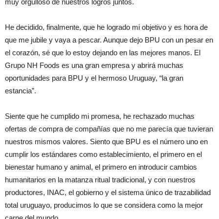
muy orgulloso de nuestros logros juntos.
He decidido, finalmente, que he logrado mi objetivo y es hora de
que me jubile y vaya a pescar. Aunque dejo BPU con un pesar en
el corazón, sé que lo estoy dejando en las mejores manos. El
Grupo NH Foods es una gran empresa y abrirá muchas
oportunidades para BPU y el hermoso Uruguay, “la gran
estancia”.
Siente que he cumplido mi promesa, he rechazado muchas
ofertas de compra de compañías que no me parecía que tuvieran
nuestros mismos valores. Siento que BPU es el número uno en
cumplir los estándares como establecimiento, el primero en el
bienestar humano y animal, el primero en introducir cambios
humanitarios en la matanza ritual tradicional, y con nuestros
productores, INAC, el gobierno y el sistema único de trazabilidad
total uruguayo, producimos lo que se considera como la mejor
carne del mundo.