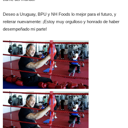
Deseo a Uruguay, BPU y NH Foods lo mejor para el futuro, y
reiterar nuevamente: ¡Estoy muy orgulloso y honrado de haber
desempeñado mi parte!