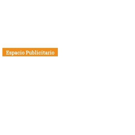
Espacio Publicitario