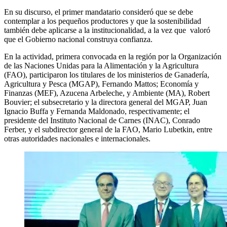
En su discurso, el primer mandatario consideró que se debe
contemplar a los pequeños productores y que la sostenibilidad
también debe aplicarse a la institucionalidad, a la vez que valoró
que el Gobierno nacional construya confianza.
En la actividad, primera convocada en la región por la Organización
de las Naciones Unidas para la Alimentación y la Agricultura
(FAO), participaron los titulares de los ministerios de Ganadería,
Agricultura y Pesca (MGAP), Fernando Mattos; Economía y
Finanzas (MEF), Azucena Arbeleche, y Ambiente (MA), Robert
Bouvier; el subsecretario y la directora general del MGAP, Juan
Ignacio Buffa y Fernanda Maldonado, respectivamente; el
presidente del Instituto Nacional de Carnes (INAC), Conrado
Ferber, y el subdirector general de la FAO, Mario Lubetkin, entre
otras autoridades nacionales e internacionales.