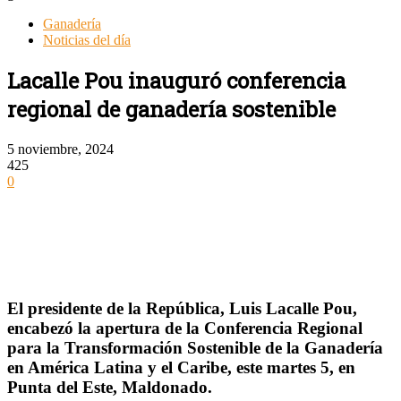
Ganadería
Noticias del día
Lacalle Pou inauguró conferencia
regional de ganadería sostenible
5 noviembre, 2024
425
0
El presidente de la República, Luis Lacalle Pou,
encabezó la apertura de la Conferencia Regional
para la Transformación Sostenible de la Ganadería
en América Latina y el Caribe, este martes 5, en
Punta del Este, Maldonado.