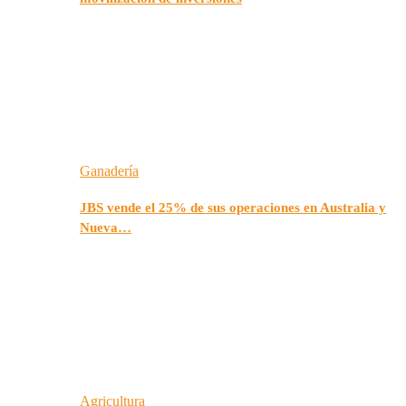
Ganadería
JBS vende el 25% de sus operaciones en Australia y
Nueva…
Agricultura