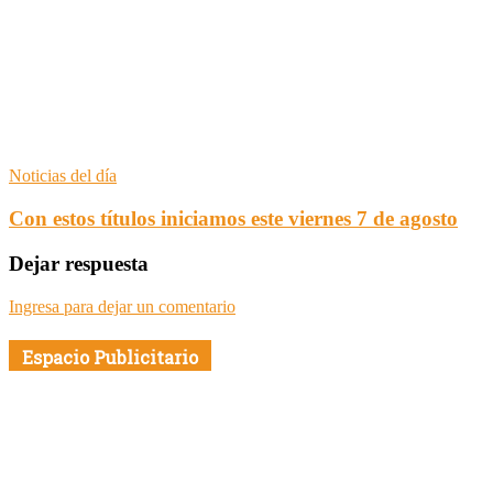
Noticias del día
Con estos títulos iniciamos este viernes 7 de agosto
Dejar respuesta
Ingresa para dejar un comentario
Espacio Publicitario