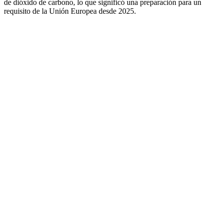
de dióxido de carbono, lo que significó una preparación para un
requisito de la Unión Europea desde 2025.