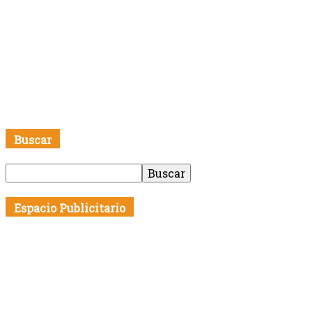
Buscar
Espacio Publicitario