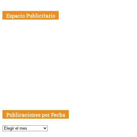
Espacio Publicitario
Publicaciones por Fecha
Publicaciones
por