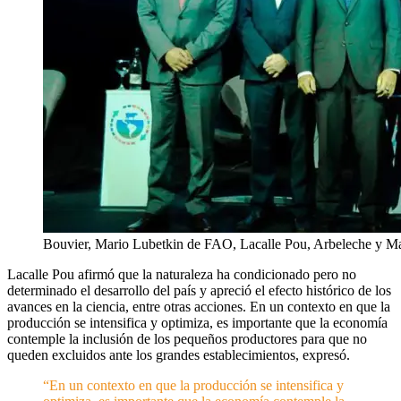
Bouvier, Mario Lubetkin de FAO, Lacalle Pou, Arbeleche y Matt
Lacalle Pou afirmó que la naturaleza ha condicionado pero no
determinado el desarrollo del país y apreció el efecto histórico de los
avances en la ciencia, entre otras acciones. En un contexto en que la
producción se intensifica y optimiza, es importante que la economía
contemple la inclusión de los pequeños productores para que no
queden excluidos ante los grandes establecimientos, expresó.
“En un contexto en que la producción se intensifica y