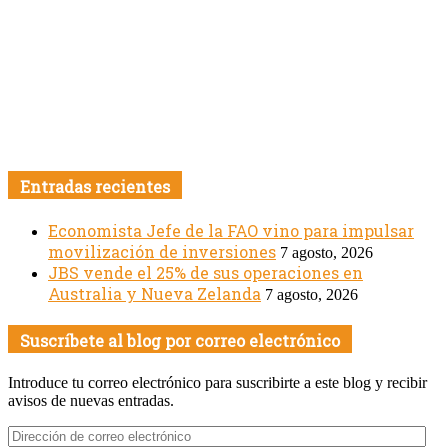
Entradas recientes
Economista Jefe de la FAO vino para impulsar
movilización de inversiones
7 agosto, 2026
JBS vende el 25% de sus operaciones en
Australia y Nueva Zelanda
7 agosto, 2026
Suscríbete al blog por correo electrónico
Introduce tu correo electrónico para suscribirte a este blog y recibir
avisos de nuevas entradas.
Dirección