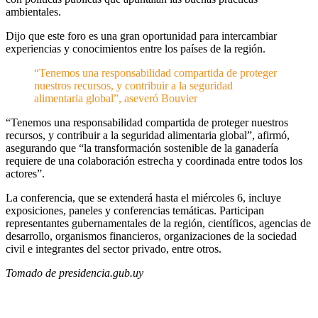
ambientales.
Dijo que este foro es una gran oportunidad para intercambiar
experiencias y conocimientos entre los países de la región.
“Tenemos una responsabilidad compartida de proteger
nuestros recursos, y contribuir a la seguridad
alimentaria global”, aseveró Bouvier
“Tenemos una responsabilidad compartida de proteger nuestros
recursos, y contribuir a la seguridad alimentaria global”, afirmó,
asegurando que “la transformación sostenible de la ganadería
requiere de una colaboración estrecha y coordinada entre todos los
actores”.
La conferencia, que se extenderá hasta el miércoles 6, incluye
exposiciones, paneles y conferencias temáticas. Participan
representantes gubernamentales de la región, científicos, agencias de
desarrollo, organismos financieros, organizaciones de la sociedad
civil e integrantes del sector privado, entre otros.
Tomado de presidencia.gub.uy