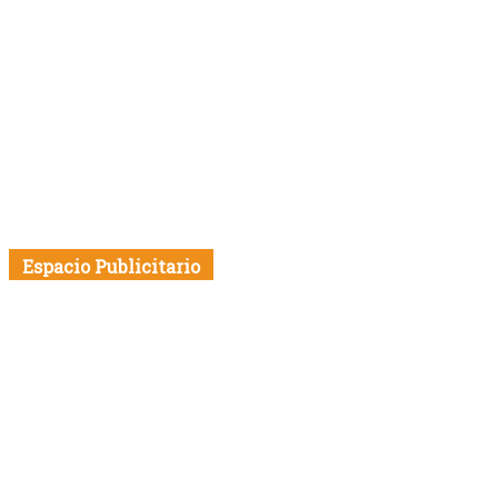
Espacio Publicitario