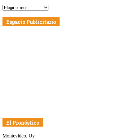
Publicaciones
por
Fecha
Espacio Publicitario
El Pronóstico
Montevideo, Uy