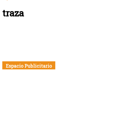
traza
Espacio Publicitario