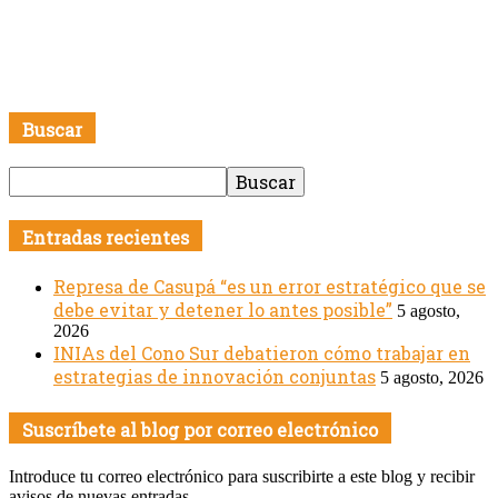
Buscar
Entradas recientes
Represa de Casupá “es un error estratégico que se
debe evitar y detener lo antes posible”
5 agosto,
2026
INIAs del Cono Sur debatieron cómo trabajar en
estrategias de innovación conjuntas
5 agosto, 2026
Suscríbete al blog por correo electrónico
Introduce tu correo electrónico para suscribirte a este blog y recibir
avisos de nuevas entradas.