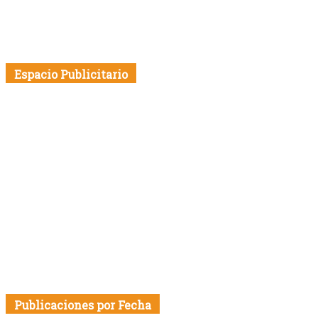
Espacio Publicitario
Publicaciones por Fecha