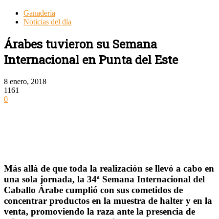
Ganadería
Noticias del día
Árabes tuvieron su Semana
Internacional en Punta del Este
8 enero, 2018
1161
0
Más allá de que toda la realización se llevó a cabo en
una sola jornada, la 34ª Semana Internacional del
Caballo Árabe cumplió con sus cometidos de
concentrar productos en la muestra de halter y en la
venta, promoviendo la raza ante la presencia de