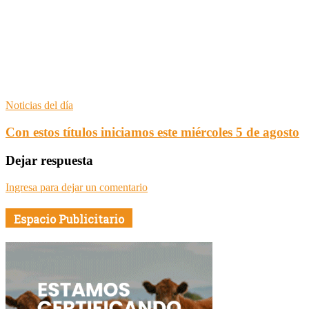
Noticias del día
Con estos títulos iniciamos este miércoles 5 de agosto
Dejar respuesta
Ingresa para dejar un comentario
Espacio Publicitario