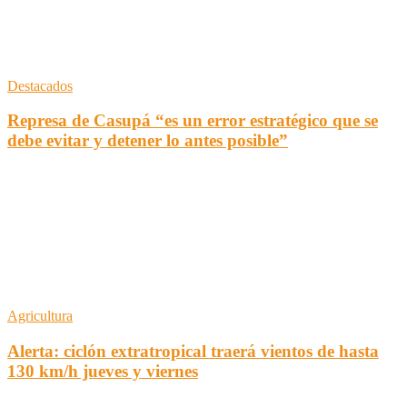
Destacados
Represa de Casupá “es un error estratégico que se
debe evitar y detener lo antes posible”
Agricultura
Alerta: ciclón extratropical traerá vientos de hasta
130 km/h jueves y viernes