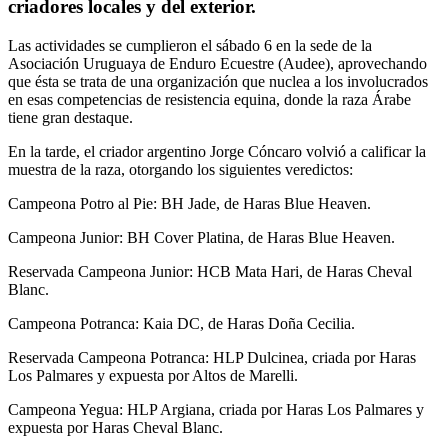
criadores locales y del exterior.
Las actividades se cumplieron el sábado 6 en la sede de la
Asociación Uruguaya de Enduro Ecuestre (Audee), aprovechando
que ésta se trata de una organización que nuclea a los involucrados
en esas competencias de resistencia equina, donde la raza Árabe
tiene gran destaque.
En la tarde, el criador argentino Jorge Cóncaro volvió a calificar la
muestra de la raza, otorgando los siguientes veredictos:
Campeona Potro al Pie: BH Jade, de Haras Blue Heaven.
Campeona Junior: BH Cover Platina, de Haras Blue Heaven.
Reservada Campeona Junior: HCB Mata Hari, de Haras Cheval
Blanc.
Campeona Potranca: Kaia DC, de Haras Doña Cecilia.
Reservada Campeona Potranca: HLP Dulcinea, criada por Haras
Los Palmares y expuesta por Altos de Marelli.
Campeona Yegua: HLP Argiana, criada por Haras Los Palmares y
expuesta por Haras Cheval Blanc.