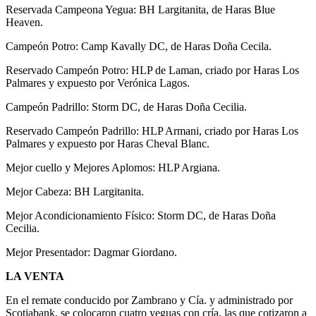
Reservada Campeona Yegua: BH Largitanita, de Haras Blue
Heaven.
Campeón Potro: Camp Kavally DC, de Haras Doña Cecila.
Reservado Campeón Potro: HLP de Laman, criado por Haras Los
Palmares y expuesto por Verónica Lagos.
Campeón Padrillo: Storm DC, de Haras Doña Cecilia.
Reservado Campeón Padrillo: HLP Armani, criado por Haras Los
Palmares y expuesto por Haras Cheval Blanc.
Mejor cuello y Mejores Aplomos: HLP Argiana.
Mejor Cabeza: BH Largitanita.
Mejor Acondicionamiento Físico: Storm DC, de Haras Doña
Cecilia.
Mejor Presentador: Dagmar Giordano.
LA VENTA
En el remate conducido por Zambrano y Cía. y administrado por
Scotiabank, se colocaron cuatro yeguas con cría, las que cotizaron a