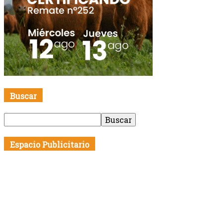
Buscar
Espacio Publicitario