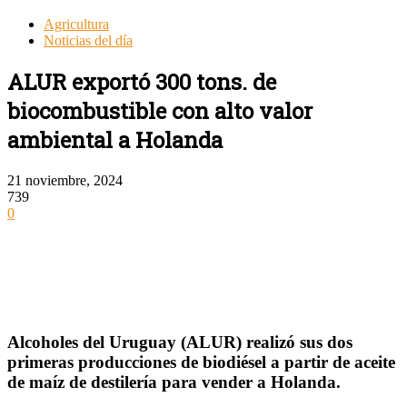
Agricultura
Noticias del día
ALUR exportó 300 tons. de
biocombustible con alto valor
ambiental a Holanda
21 noviembre, 2024
739
0
Alcoholes del Uruguay (ALUR) realizó sus dos
primeras producciones de biodiésel a partir de aceite
de maíz de destilería para vender a Holanda.