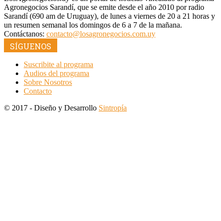
Agronegocios Sarandí, que se emite desde el año 2010 por radio
Sarandí (690 am de Uruguay), de lunes a viernes de 20 a 21 horas y
un resumen semanal los domingos de 6 a 7 de la mañana.
Contáctanos:
contacto@losagronegocios.com.uy
SÍGUENOS
Suscribite al programa
Audios del programa
Sobre Nosotros
Contacto
© 2017 - Diseño y Desarrollo
Sintropía