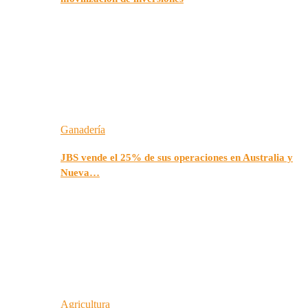
Ganadería
JBS vende el 25% de sus operaciones en Australia y
Nueva…
Agricultura