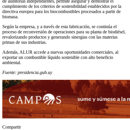
de auditorías independientes, permite asegurar y demostrar el
cumplimiento de los criterios de sostenibilidad establecidos por la
directiva europea para los biocombustibles procesados a partir de
biomasa.
Según la empresa, y a través de esta fabricación, se continúa el
proceso de reconversión de operaciones para su planta de biodiésel,
revalorizando productos y generando sinergias con las materias
primas de sus industrias.
Además, ALUR accede a nuevas oportunidades comerciales, al
exportar un combustible líquido sostenible con alto beneficio
ambiental.
Fuente: presidencia.gub.uy
Compartir