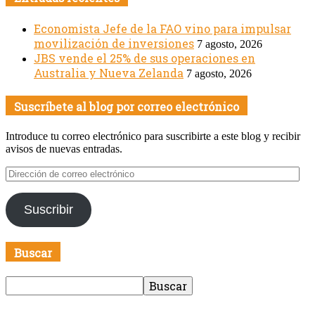
Economista Jefe de la FAO vino para impulsar
movilización de inversiones
7 agosto, 2026
JBS vende el 25% de sus operaciones en
Australia y Nueva Zelanda
7 agosto, 2026
Suscríbete al blog por correo electrónico
Introduce tu correo electrónico para suscribirte a este blog y recibir
avisos de nuevas entradas.
Dirección
de
correo
Suscribir
electrónico
Buscar