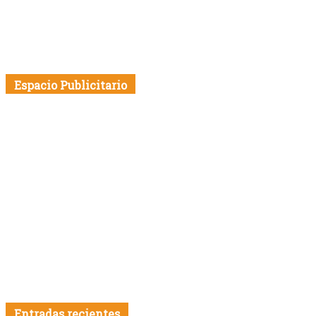
Espacio Publicitario
Entradas recientes