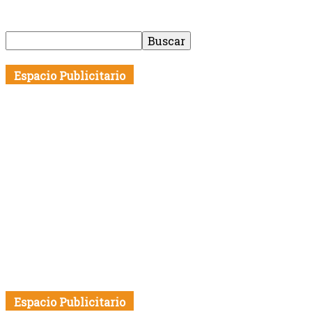
Espacio Publicitario
Espacio Publicitario