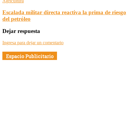
Agricultura
Escalada militar directa reactiva la prima de riesgo
del petróleo
Dejar respuesta
Ingresa para dejar un comentario
Espacio Publicitario