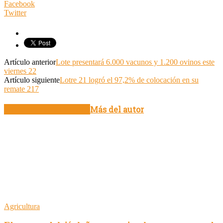
Facebook
Twitter
Artículo anterior
Lote presentará 6.000 vacunos y 1.200 ovinos este
viernes 22
Artículo siguiente
Lotre 21 logró el 97,2% de colocación en su
remate 217
Artículo relacionados
Más del autor
Agricultura