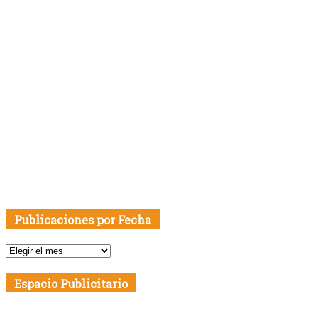
Publicaciones por Fecha
Publicaciones
por
Fecha
Espacio Publicitario