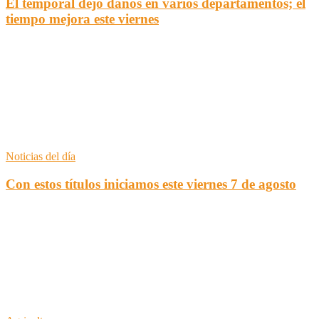
El temporal dejó daños en varios departamentos; el
tiempo mejora este viernes
Noticias del día
Con estos títulos iniciamos este viernes 7 de agosto