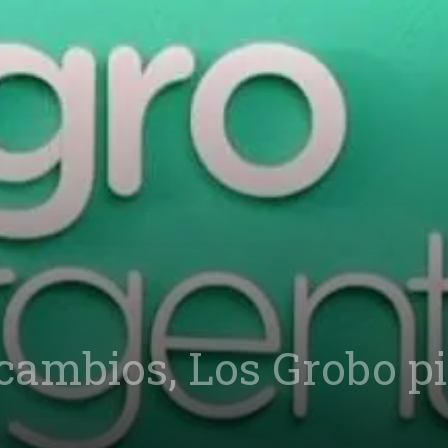
 cambios, Los Grobo pi