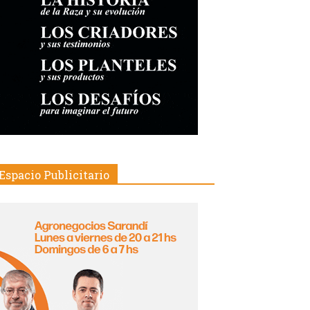
Espacio Publicitario