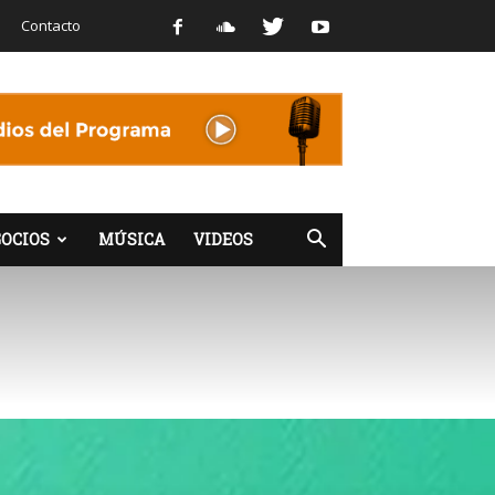
Contacto
OCIOS
MÚSICA
VIDEOS