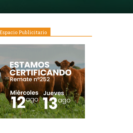
Espacio Publicitario