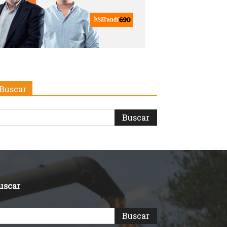
Buscar
uscar