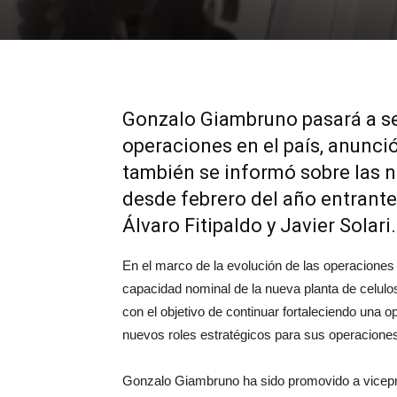
Gonzalo Giambruno pasará a se
operaciones en el país, anunc
también se informó sobre las 
desde febrero del año entrante
Álvaro Fitipaldo y Javier Solari.
En el marco de la evolución de las operacion
capacidad nominal de la nueva planta de celulo
con el objetivo de continuar fortaleciendo una 
nuevos roles estratégicos para sus operacione
Gonzalo Giambruno ha sido promovido a vicep