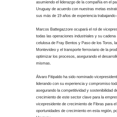
asumiendo el liderazgo de la compañía en el pa
Uruguay de acuerdo con nuestras metas estra
sus más de 19 años de experiencia trabajando
Marcos Battegazzore ocupará el rol de vicepres
todas las operaciones industriales y su cadena 
celulosa de Fray Bentos y Paso de los Toros, la 
Montevideo y el transporte ferroviario de la pr
optimizar los procesos, asegurando el desarroll
mismas.
Álvaro Fitipaldo ha sido nominado vicepresiden
liderando con su experiencia y compromiso tod
asegurando la competitividad y sostenibilidad 
crecimiento de este sector clave para la empre
vicepresidente de crecimiento de Fibras para el 
oportunidades de crecimiento en esta región, po