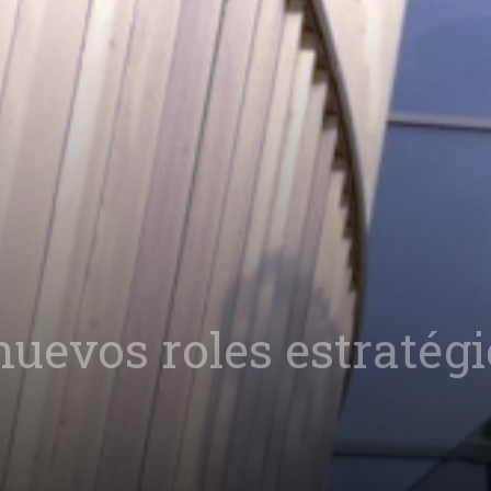
uevos roles estratégi