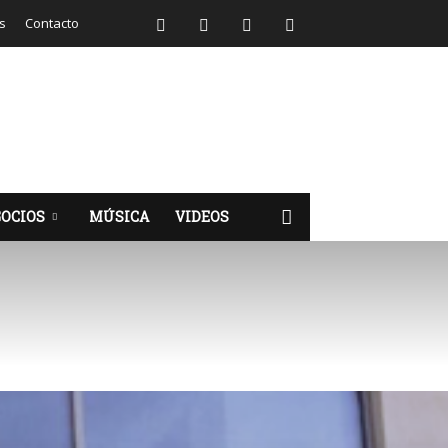
s
Contacto
OCIOS
MÚSICA
VIDEOS