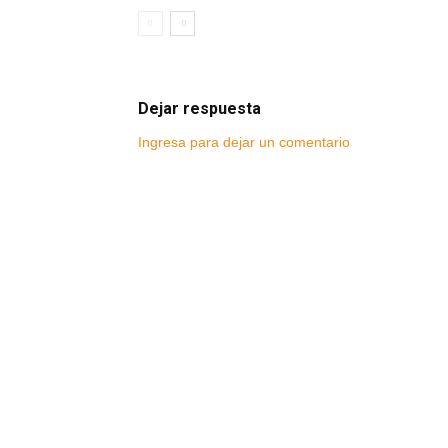
Dejar respuesta
Ingresa para dejar un comentario