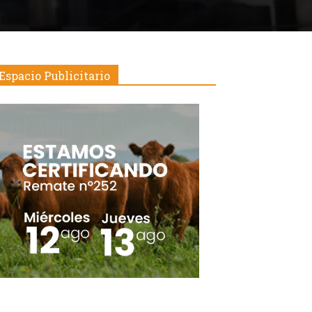
Espacio Publicitario