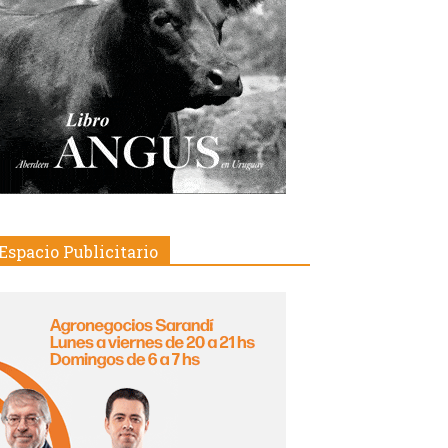
Espacio Publicitario