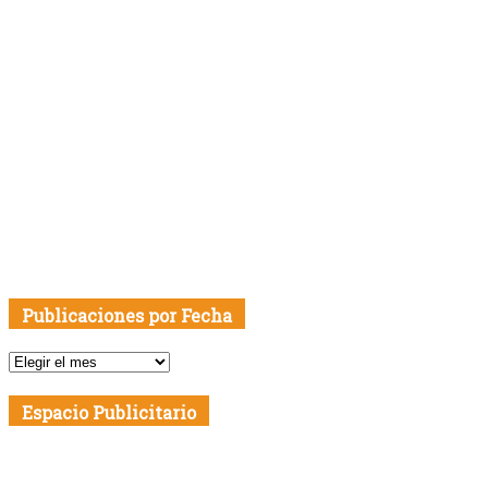
Publicaciones por Fecha
Publicaciones
por
Fecha
Espacio Publicitario