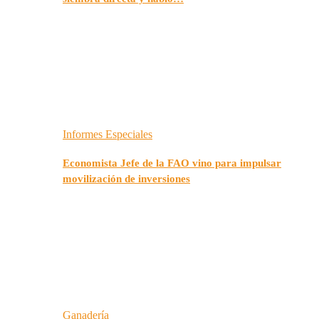
Informes Especiales
Economista Jefe de la FAO vino para impulsar
movilización de inversiones
Ganadería