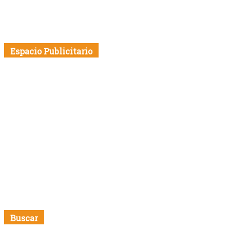
Espacio Publicitario
Buscar