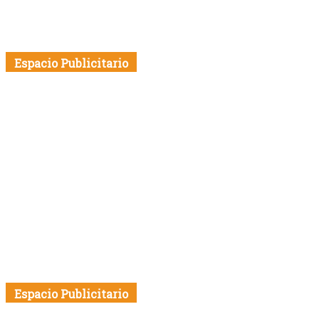
Espacio Publicitario
Espacio Publicitario