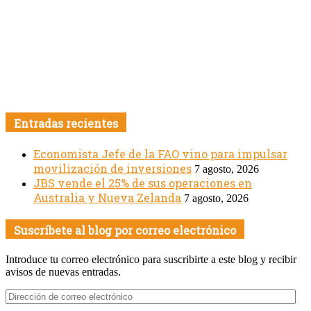
Entradas recientes
Economista Jefe de la FAO vino para impulsar
movilización de inversiones
7 agosto, 2026
JBS vende el 25% de sus operaciones en
Australia y Nueva Zelanda
7 agosto, 2026
Suscríbete al blog por correo electrónico
Introduce tu correo electrónico para suscribirte a este blog y recibir
avisos de nuevas entradas.
Dirección
de