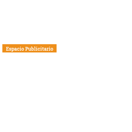
Espacio Publicitario