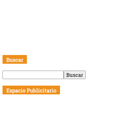
Buscar
Espacio Publicitario