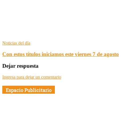
Noticias del día
Con estos títulos iniciamos este viernes 7 de agosto
Dejar respuesta
Ingresa para dejar un comentario
Espacio Publicitario