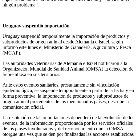
ningún problema”.
Uruguay suspendió importación
Uruguay suspendió temporalmente la importación de productos y
subproductos de origen animal desde Alemania e Israel, según
informó este lunes el Ministerio de Ganadería, Agricultura y Pesca
(MGAP).
Las autoridades veterinarias de Alemania e Israel notificaron a la
Organización Mundial de Sanidad Animal (OMSA) la detección de
fiebre aftosa en sus territorios.
Ante estos eventos sanitarios, presuntamente sin vinculación
epidemiológica, se suspende temporalmente a partir de la fecha y en
forma preventiva, la importación de productos y subproductos de
origen animal procedentes de los mencionados países, describe la
comunicación oficial.
La restitución de las importaciones dependerá de la evolución de los
eventos, de la información proporcionada por los servicios oficiales
de los países involucrados y del reconocimiento que la OMSA
otorgue una vez que se den por finalizadas las acciones establecidas