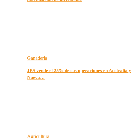
Ganadería
JBS vende el 25% de sus operaciones en Australia y
Nueva…
Agricultura