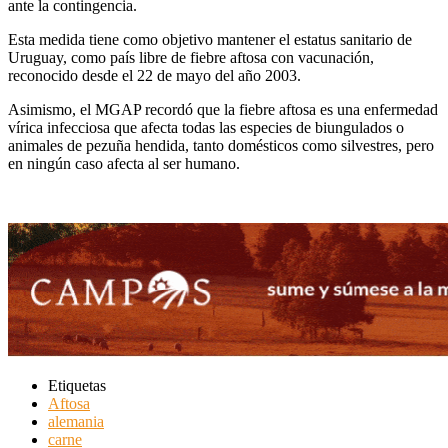
ante la contingencia.
Esta medida tiene como objetivo mantener el estatus sanitario de
Uruguay, como país libre de fiebre aftosa con vacunación,
reconocido desde el 22 de mayo del año 2003.
Asimismo, el MGAP recordó que la fiebre aftosa es una enfermedad
vírica infecciosa que afecta todas las especies de biungulados o
animales de pezuña hendida, tanto domésticos como silvestres, pero
en ningún caso afecta al ser humano.
Etiquetas
Aftosa
alemania
carne