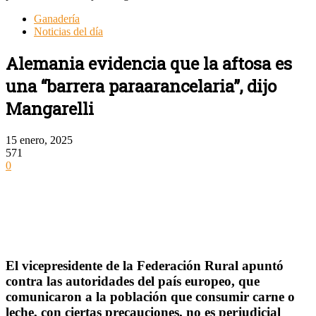
Ganadería
Noticias del día
Alemania evidencia que la aftosa es
una “barrera paraarancelaria”, dijo
Mangarelli
15 enero, 2025
571
0
El vicepresidente de la Federación Rural apuntó
contra las autoridades del país europeo, que
comunicaron a la población que consumir carne o
leche, con ciertas precauciones, no es perjudicial