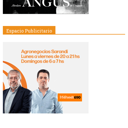
Espacio Publicitario