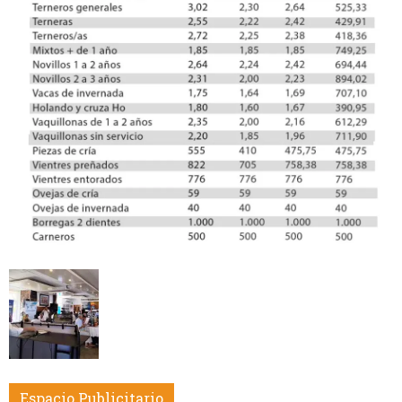
Espacio Publicitario