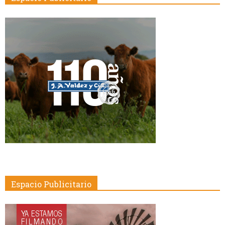
Espacio Publicitario