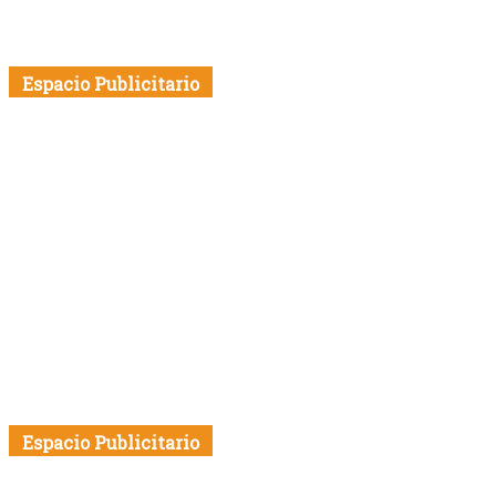
Espacio Publicitario
Espacio Publicitario