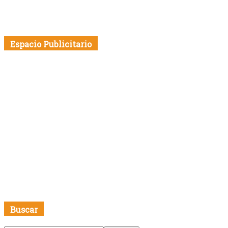
Espacio Publicitario
Buscar