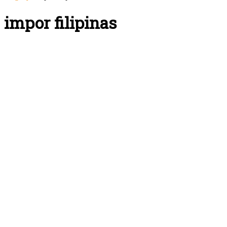
impor filipinas