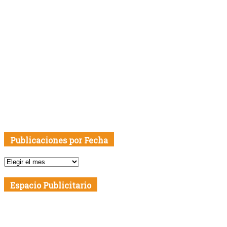
Publicaciones por Fecha
Publicaciones
por
Fecha
Espacio Publicitario