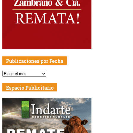
Espacio Publicitario