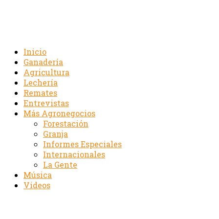
Inicio
Ganadería
Agricultura
Lechería
Remates
Entrevistas
Más Agronegocios
Forestación
Granja
Informes Especiales
Internacionales
La Gente
Música
Videos