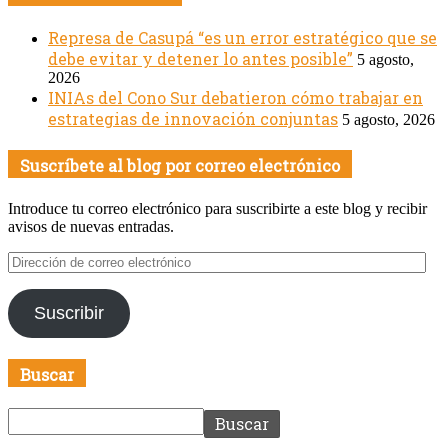
Espacio Publicitario