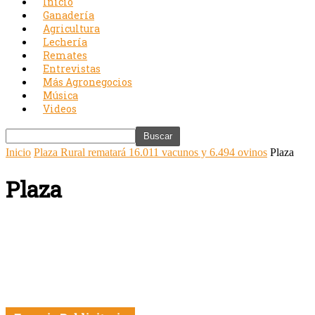
Inicio
Ganadería
Agricultura
Lechería
Remates
Entrevistas
Más Agronegocios
Música
Videos
Inicio
Plaza Rural rematará 16.011 vacunos y 6.494 ovinos
Plaza
Plaza