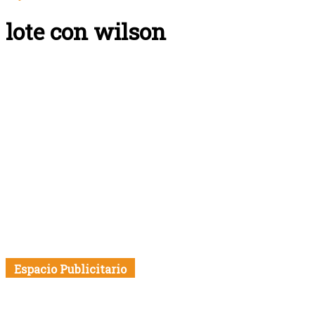
lote con wilson
Espacio Publicitario