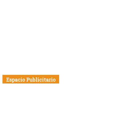
Espacio Publicitario