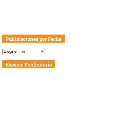
Publicaciones por Fecha
Publicaciones
por
Fecha
Espacio Publicitario