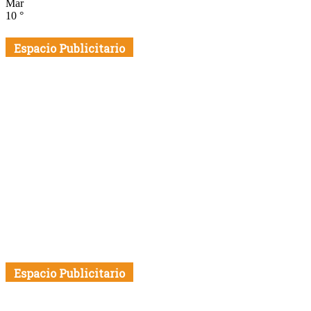
Mar
10
°
Espacio Publicitario
Espacio Publicitario