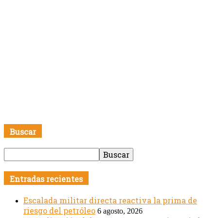
Buscar
Entradas recientes
Escalada militar directa reactiva la prima de
riesgo del petróleo
6 agosto, 2026